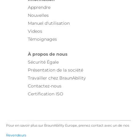
Apprendre
Nouvelles
Manuel d'utilisation
Videos
Témoignages
À propos de nous
Sécurité Égale
Présentation de la société
Travailler chez BraunAbility
Contactez-nous
Certification ISO
Pour en savoir plus sur BraunAbility Europe, prenez contact avec un de nos
Revendeurs