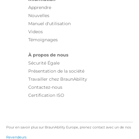
Apprendre
Nouvelles
Manuel d'utilisation
Videos
Témoignages
À propos de nous
Sécurité Égale
Présentation de la société
Travailler chez BraunAbility
Contactez-nous
Certification ISO
Pour en savoir plus sur BraunAbility Europe, prenez contact avec un de nos
Revendeurs