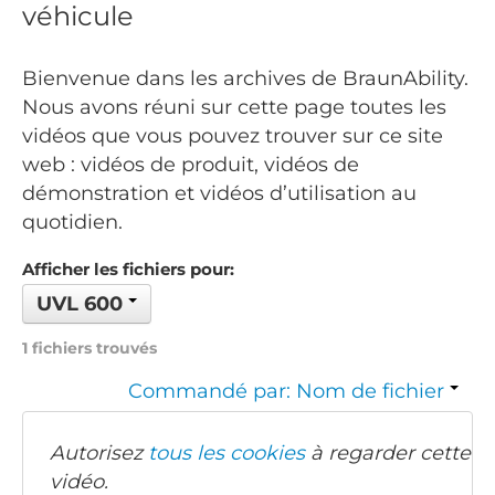
véhicule
Bienvenue dans les archives de BraunAbility.
Nous avons réuni sur cette page toutes les
vidéos que vous pouvez trouver sur ce site
web : vidéos de produit, vidéos de
démonstration et vidéos d’utilisation au
quotidien.
Afficher les fichiers pour:
UVL 600
1 fichiers trouvés
Commandé par: Nom de fichier
Autorisez
tous les cookies
à regarder cette
vidéo.