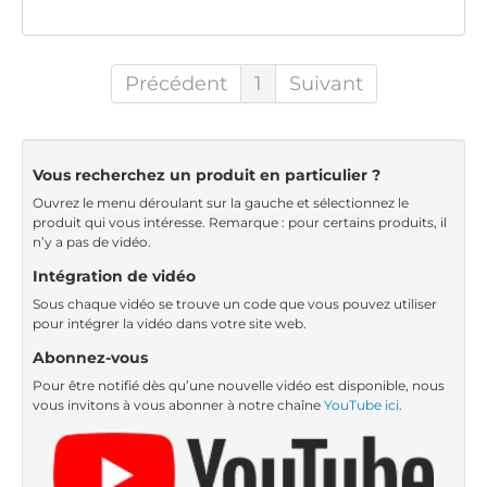
Précédent
1
Suivant
Vous recherchez un produit en particulier ?
Ouvrez le menu déroulant sur la gauche et sélectionnez le
produit qui vous intéresse. Remarque : pour certains produits, il
n’y a pas de vidéo.
Intégration de vidéo
Sous chaque vidéo se trouve un code que vous pouvez utiliser
pour intégrer la vidéo dans votre site web.
Abonnez-vous
Pour être notifié dès qu’une nouvelle vidéo est disponible, nous
vous invitons à vous abonner à notre chaîne
YouTube ici
.