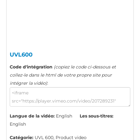
UVL600
Code d'intégration
(copiez le code ci-dessous et
collez-le dans le html de votre propre site pour
intégrer la vidéo)
:
Langue de la vidéo:
English
Les sous-titres:
English
Catégorie:
UVL 600, Product video