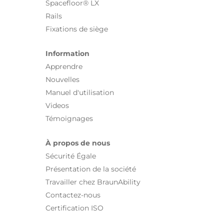
Spacefloor® LX
Rails
Fixations de siège
Information
Apprendre
Nouvelles
Manuel d'utilisation
Videos
Témoignages
À propos de nous
Sécurité Égale
Présentation de la société
Travailler chez BraunAbility
Contactez-nous
Certification ISO