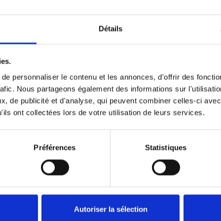
Détails
Précédent
1
Suivant
ies.
e personnaliser le contenu et les annonces, d'offrir des fonctio
rafic. Nous partageons également des informations sur l'utilisati
, de publicité et d'analyse, qui peuvent combiner celles-ci avec
ils ont collectées lors de votre utilisation de leurs services.
Préférences
Statistiques
Autoriser la sélection