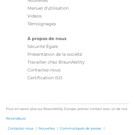
Nouvelles
Manuel d'utilisation
Videos
Témoignages
À propos de nous
Sécurité Égale
Présentation de la société
Travailler chez BraunAbility
Contactez-nous
Certification ISO
Pour en savoir plus sur BraunAbility Europe, prenez contact avec un de nos
Revendeurs
|
|
|
Contactez-nous
Nouvelles
Communiqués de presse