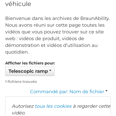
véhicule
Bienvenue dans les archives de BraunAbility.
Nous avons réuni sur cette page toutes les
vidéos que vous pouvez trouver sur ce site
web : vidéos de produit, vidéos de
démonstration et vidéos d’utilisation au
quotidien.
Afficher les fichiers pour:
Telescopic ramp
1 fichiers trouvés
Commandé par: Nom de fichier
Autorisez
tous les cookies
à regarder cette
vidéo.