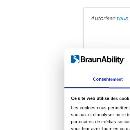
Autorisez
tous 
Consentement
Ce site web utilise des cook
Les cookies nous permettent d
sociaux et d'analyser notre t
partenaires de médias sociaux
vous leur avez fournies ou qu'