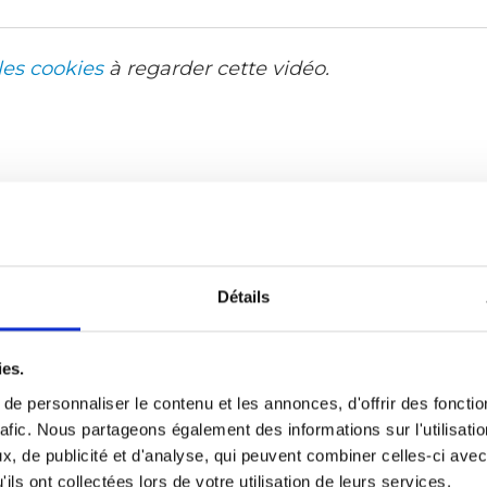
les cookies
à regarder cette vidéo.
Détails
ies.
e personnaliser le contenu et les annonces, d'offrir des fonctio
rafic. Nous partageons également des informations sur l'utilisati
, de publicité et d'analyse, qui peuvent combiner celles-ci avec
ils ont collectées lors de votre utilisation de leurs services.