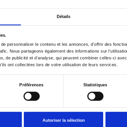
Détails
Précédent
1
Suivant
ies.
e personnaliser le contenu et les annonces, d'offrir des fonctio
rafic. Nous partageons également des informations sur l'utilisati
, de publicité et d'analyse, qui peuvent combiner celles-ci avec
ils ont collectées lors de votre utilisation de leurs services.
Préférences
Statistiques
Autoriser la sélection