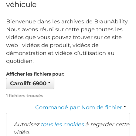
véhicule
Bienvenue dans les archives de BraunAbility.
Nous avons réuni sur cette page toutes les
vidéos que vous pouvez trouver sur ce site
web : vidéos de produit, vidéos de
démonstration et vidéos d’utilisation au
quotidien.
Afficher les fichiers pour:
Carolift 6900
1 fichiers trouvés
Commandé par: Nom de fichier
Autorisez
tous les cookies
à regarder cette
vidéo.