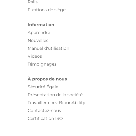
Rails
Fixations de siège
Information
Apprendre
Nouvelles
Manuel d'utilisation
Videos
Témoignages
À propos de nous
Sécurité Égale
Présentation de la société
Travailler chez BraunAbility
Contactez-nous
Certification ISO