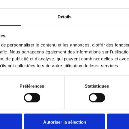
Détails
Précédent
1
Suivant
ies.
e personnaliser le contenu et les annonces, d'offrir des fonctio
rafic. Nous partageons également des informations sur l'utilisati
, de publicité et d'analyse, qui peuvent combiner celles-ci avec
ils ont collectées lors de votre utilisation de leurs services.
Préférences
Statistiques
Autoriser la sélection