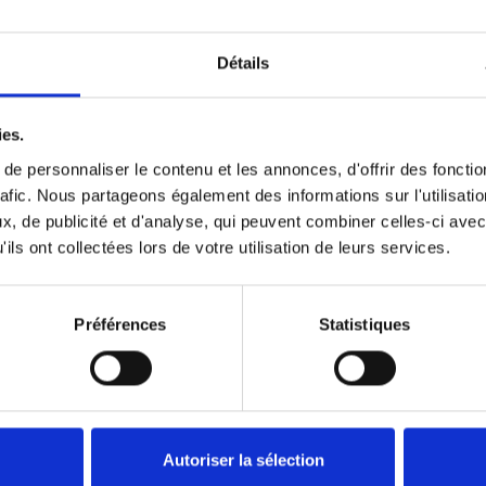
Détails
Précédent
1
Suivant
ies.
e personnaliser le contenu et les annonces, d'offrir des fonctio
rafic. Nous partageons également des informations sur l'utilisati
, de publicité et d'analyse, qui peuvent combiner celles-ci avec
ils ont collectées lors de votre utilisation de leurs services.
Préférences
Statistiques
Autoriser la sélection