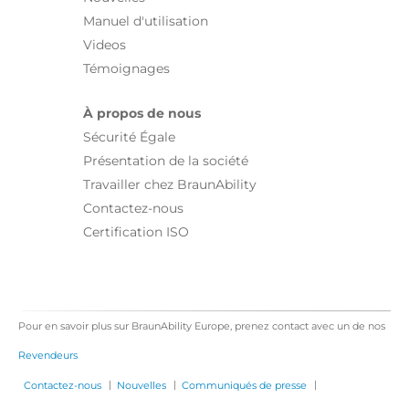
Manuel d'utilisation
Videos
Témoignages
À propos de nous
Sécurité Égale
Présentation de la société
Travailler chez BraunAbility
Contactez-nous
Certification ISO
Pour en savoir plus sur BraunAbility Europe, prenez contact avec un de nos
Revendeurs
|
|
|
Contactez-nous
Nouvelles
Communiqués de presse