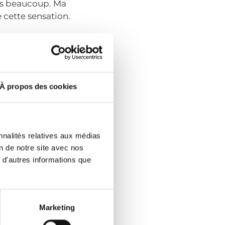
ais beaucoup. Ma
cette sensation.
À propos des cookies
nnalités relatives aux médias
on de notre site avec nos
 d'autres informations que
Marketing