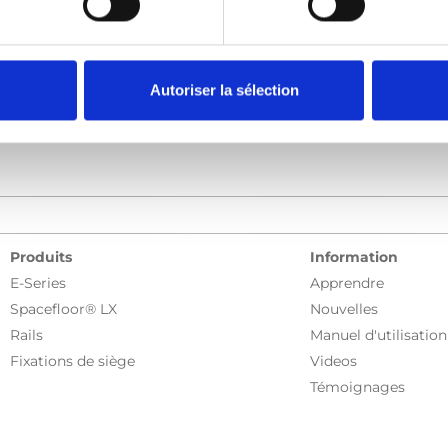
Plus de témoignages
Autoriser la sélection
Produits
Information
E-Series
Apprendre
Spacefloor® LX
Nouvelles
Rails
Manuel d'utilisation
Fixations de siège
Videos
Témoignages