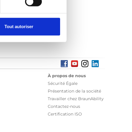
Tout autoriser
À propos de nous
Sécurité Égale
Présentation de la société
Travailler chez BraunAbility
Contactez-nous
Certification ISO