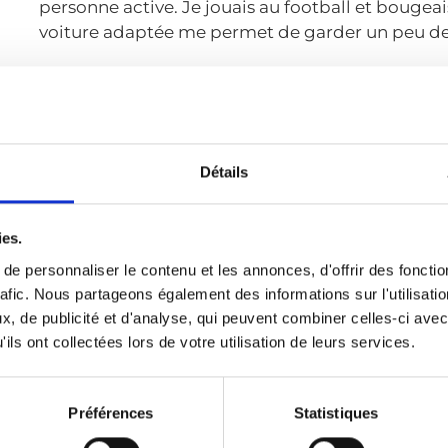
personne active. Je jouais au football et bouge
voiture adaptée me permet de garder un peu de 
Détails
ies.
e personnaliser le contenu et les annonces, d'offrir des fonctio
rafic. Nous partageons également des informations sur l'utilisati
, de publicité et d'analyse, qui peuvent combiner celles-ci avec
ils ont collectées lors de votre utilisation de leurs services.
Préférences
Statistiques