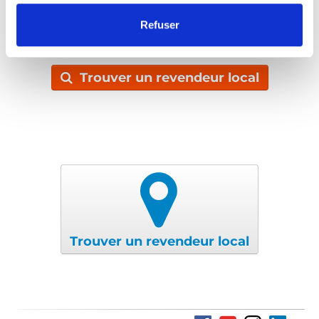
Refuser
Plus de témoignages
Trouver un revendeur local
Trouver un revendeur local