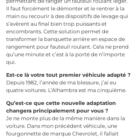
permettant de ranger un fauteuil roulant léger.
Il faut forcément le démonter et le rentrer à la
main ou recourir à des dispositifs de levage qui
s’avèrent au final bien trop puissants et
encombrants. Cette solution permet de
transformer la banquette arrière en espace de
rangement pour fauteuil roulant. Cela ne prend
qu’une minute et c’est à la porté de n’importe
qui.
Est-ce là votre tout premier véhicule adapté ?
Depuis 1982, l’année de ma blessure, j’ai eu
quatre voitures. L’Alhambra est ma cinquième.
Qu’est-ce que cette nouvelle adaptation
changera principalement pour vous ?
Je ne monte plus de la même manière dans la
voiture. Dans mon précédent véhicule, une
fourgonnette de marque Chevrolet, il fallait