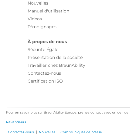
Nouvelles
Manuel d'utilisation
Videos
Témoignages
À propos de nous
Sécurité Égale
Présentation de la société
Travailler chez BraunAbility
Contactez-nous
Certification ISO
Pour en savoir plus sur BraunAbility Europe, prenez contact avec un de nos
Revendeurs
|
|
|
Contactez-nous
Nouvelles
Communiqués de presse