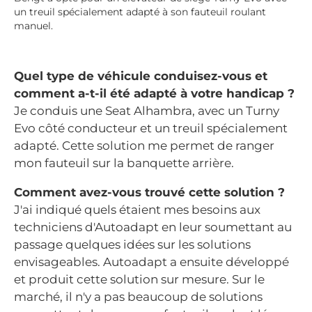
un treuil spécialement adapté à son fauteuil roulant
manuel.
Quel type de véhicule conduisez-vous et
comment a-t-il été adapté à votre handicap ?
Je conduis une Seat Alhambra, avec un Turny
Evo côté conducteur et un treuil spécialement
adapté. Cette solution me permet de ranger
mon fauteuil sur la banquette arrière.
Comment avez-vous trouvé cette solution ?
J'ai indiqué quels étaient mes besoins aux
techniciens d'Autoadapt en leur soumettant au
passage quelques idées sur les solutions
envisageables. Autoadapt a ensuite développé
et produit cette solution sur mesure. Sur le
marché, il n'y a pas beaucoup de solutions