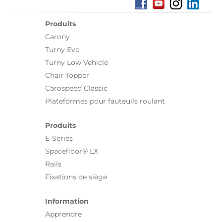
Produits
Carony
Turny Evo
Turny Low Vehicle
Chair Topper
Carospeed Classic
Plateformes pour fauteuils roulant
Produits
E-Series
Spacefloor® LX
Rails
Fixations de siège
Information
Apprendre