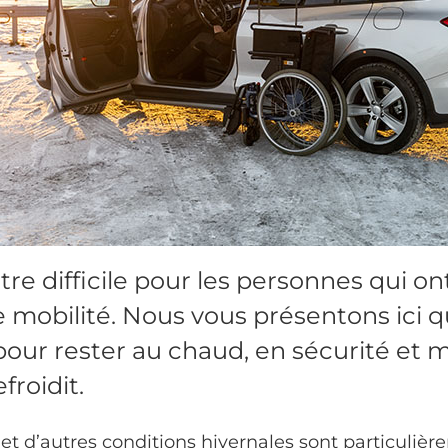
tre difficile pour les personnes qui on
 mobilité. Nous vous présentons ici 
our rester au chaud, en sécurité et m
froidit.
 et d’autres conditions hivernales sont particulière