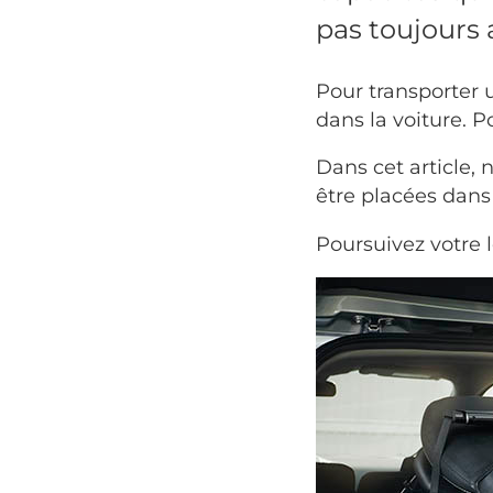
pas toujours 
Pour transporter 
dans la voiture. 
Dans cet article,
être placées dans 
Poursuivez votre 