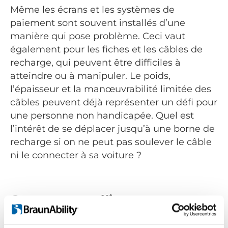
Même les écrans et les systèmes de
paiement sont souvent installés d’une
manière qui pose problème. Ceci vaut
également pour les fiches et les câbles de
recharge, qui peuvent être difficiles à
atteindre ou à manipuler. Le poids,
l’épaisseur et la manœuvrabilité limitée des
câbles peuvent déjà représenter un défi pour
une personne non handicapée. Quel est
l’intérêt de se déplacer jusqu’à une borne de
recharge si on ne peut pas soulever le câble
ni le connecter à sa voiture ?
Comment améliorer
l’accessibilité des bornes de