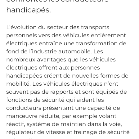
handicapés.
L’évolution du secteur des transports
personnels vers des véhicules entièrement
électriques entraîne une transformation de
fond de l’industrie automobile. Les
nombreux avantages que les véhicules
électriques offrent aux personnes
handicapées créent de nouvelles formes de
mobilité. Les véhicules électriques n’ont
souvent pas de rapports et sont équipés de
fonctions de sécurité qui aident les
conducteurs présentant une capacité de
manœuvre réduite, par exemple volant
réactif, système de maintien dans la voie,
régulateur de vitesse et freinage de sécurité