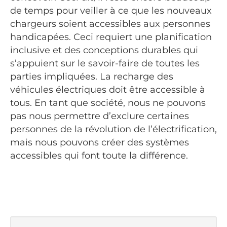
de temps pour veiller à ce que les nouveaux
chargeurs soient accessibles aux personnes
handicapées. Ceci requiert une planification
inclusive et des conceptions durables qui
s’appuient sur le savoir-faire de toutes les
parties impliquées. La recharge des
véhicules électriques doit être accessible à
tous. En tant que société, nous ne pouvons
pas nous permettre d’exclure certaines
personnes de la révolution de l’électrification,
mais nous pouvons créer des systèmes
accessibles qui font toute la différence.