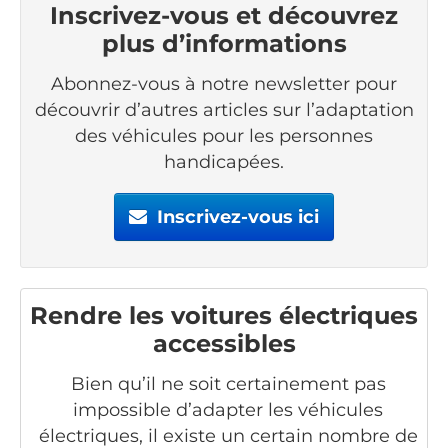
Inscrivez-vous et découvrez
plus d’informations
Abonnez-vous à notre newsletter pour
découvrir d’autres articles sur l’adaptation
des véhicules pour les personnes
handicapées.
Inscrivez-vous ici
Rendre les voitures électriques
accessibles
Bien qu’il ne soit certainement pas
impossible d’adapter les véhicules
électriques, il existe un certain nombre de