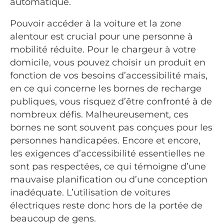
automatique.
Pouvoir accéder à la voiture et la zone
alentour est crucial pour une personne à
mobilité réduite. Pour le chargeur à votre
domicile, vous pouvez choisir un produit en
fonction de vos besoins d’accessibilité mais,
en ce qui concerne les bornes de recharge
publiques, vous risquez d’être confronté à de
nombreux défis. Malheureusement, ces
bornes ne sont souvent pas conçues pour les
personnes handicapées. Encore et encore,
les exigences d’accessibilité essentielles ne
sont pas respectées, ce qui témoigne d’une
mauvaise planification ou d’une conception
inadéquate. L’utilisation de voitures
électriques reste donc hors de la portée de
beaucoup de gens.