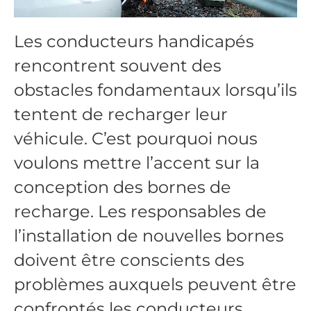
Les conducteurs handicapés
rencontrent souvent des
obstacles fondamentaux lorsqu’ils
tentent de recharger leur
véhicule. C’est pourquoi nous
voulons mettre l’accent sur la
conception des bornes de
recharge. Les responsables de
l’installation de nouvelles bornes
doivent être conscients des
problèmes auxquels peuvent être
confrontés les conducteurs