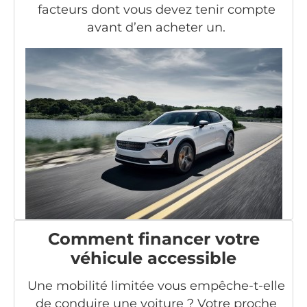
facteurs dont vous devez tenir compte
avant d’en acheter un.
Comment financer votre
véhicule accessible
Une mobilité limitée vous empêche-t-elle
de conduire une voiture ? Votre proche