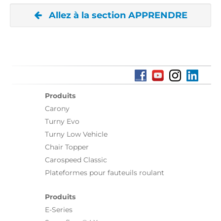
Allez à la section APPRENDRE
Produits
Carony
Turny Evo
Turny Low Vehicle
Chair Topper
Carospeed Classic
Plateformes pour fauteuils roulant
Produits
E-Series