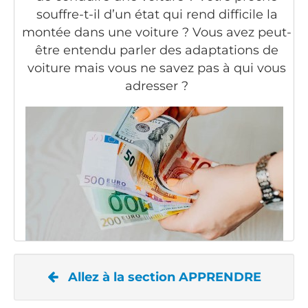
souffre-t-il d’un état qui rend difficile la
montée dans une voiture ? Vous avez peut-
être entendu parler des adaptations de
voiture mais vous ne savez pas à qui vous
adresser ?
Allez à la section APPRENDRE