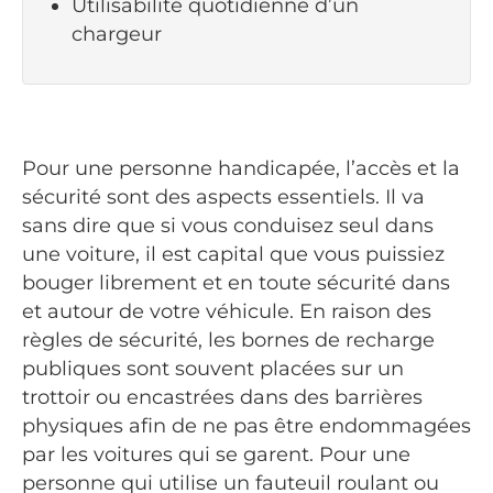
Utilisabilité quotidienne d’un
chargeur
Pour une personne handicapée, l’accès et la
sécurité sont des aspects essentiels. Il va
sans dire que si vous conduisez seul dans
une voiture, il est capital que vous puissiez
bouger librement et en toute sécurité dans
et autour de votre véhicule. En raison des
règles de sécurité, les bornes de recharge
publiques sont souvent placées sur un
trottoir ou encastrées dans des barrières
physiques afin de ne pas être endommagées
par les voitures qui se garent. Pour une
personne qui utilise un fauteuil roulant ou