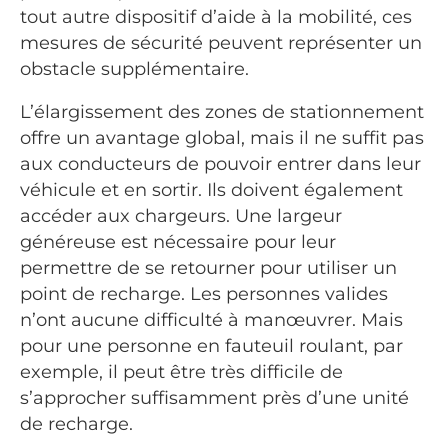
tout autre dispositif d’aide à la mobilité, ces
mesures de sécurité peuvent représenter un
obstacle supplémentaire.
L’élargissement des zones de stationnement
offre un avantage global, mais il ne suffit pas
aux conducteurs de pouvoir entrer dans leur
véhicule et en sortir. Ils doivent également
accéder aux chargeurs. Une largeur
généreuse est nécessaire pour leur
permettre de se retourner pour utiliser un
point de recharge. Les personnes valides
n’ont aucune difficulté à manœuvrer. Mais
pour une personne en fauteuil roulant, par
exemple, il peut être très difficile de
s’approcher suffisamment près d’une unité
de recharge.