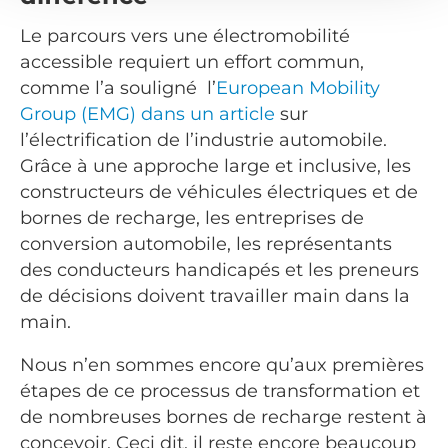
Le parcours vers une électromobilité
accessible requiert un effort commun,
comme l’a souligné l’
European Mobility
Group (EMG) dans un article
sur
l’électrification de l’industrie automobile.
Grâce à une approche large et inclusive, les
constructeurs de véhicules électriques et de
bornes de recharge, les entreprises de
conversion automobile, les représentants
des conducteurs handicapés et les preneurs
de décisions doivent travailler main dans la
main.
Nous n’en sommes encore qu’aux premières
étapes de ce processus de transformation et
de nombreuses bornes de recharge restent à
concevoir. Ceci dit, il reste encore beaucoup