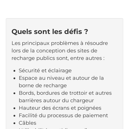
Quels sont les défis ?
Les principaux problèmes à résoudre
lors de la conception des sites de
recharge publics sont, entre autres :
Sécurité et éclairage
Espace au niveau et autour de la
borne de recharge
Bords, bordures de trottoir et autres
barrières autour du chargeur
Hauteur des écrans et poignées
Facilité du processus de paiement
Câbles