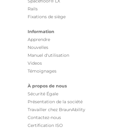
Spacefloor® LX
Rails
Fixations de siège
Information
Apprendre
Nouvelles
Manuel d'utilisation
Videos
Témoignages
À propos de nous
Sécurité Égale
Présentation de la société
Travailler chez BraunAbility
Contactez-nous
Certification ISO