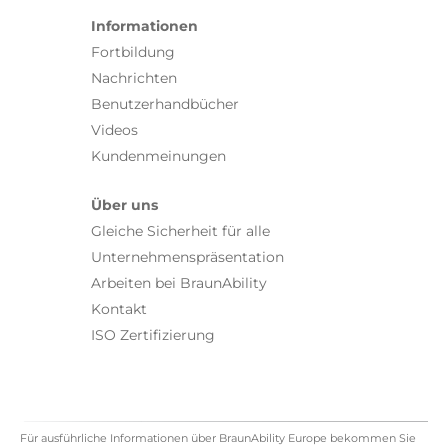
Informationen
Fortbildung
Nachrichten
Benutzerhandbücher
Videos
Kundenmeinungen
Über uns
Gleiche Sicherheit für alle
Unternehmenspräsentation
Arbeiten bei BraunAbility
Kontakt
ISO Zertifizierung
Für ausführliche Informationen über BraunAbility Europe bekommen Sie