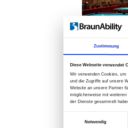
Zustimmung
Diese Webseite verwendet 
Wir verwenden Cookies, um I
und die Zugriffe auf unsere 
Website an unsere Partner fü
möglicherweise mit weiteren
der Dienste gesammelt habe
Einwilligungsauswahl
Notwendig