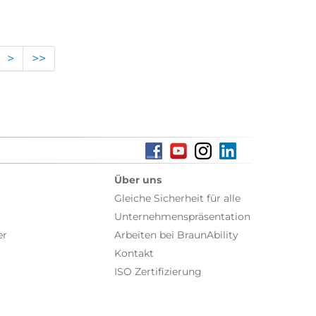
>
>>
Über uns
Gleiche Sicherheit für alle
Unternehmenspräsentation
er
Arbeiten bei BraunAbility
Kontakt
ISO Zertifizierung