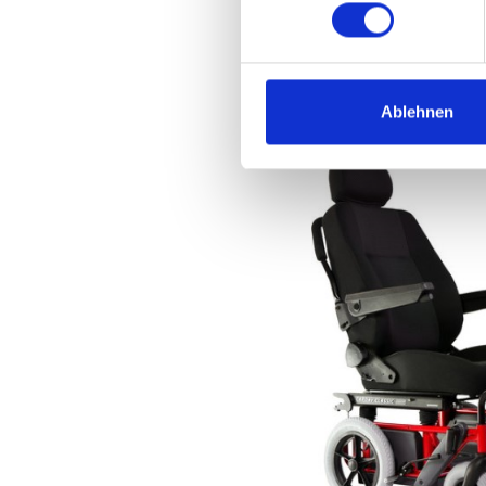
Ablehnen