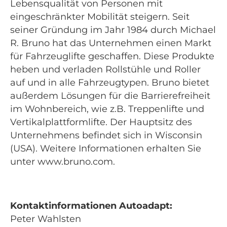
Lebensqualität von Personen mit
eingeschränkter Mobilität steigern. Seit
seiner Gründung im Jahr 1984 durch Michael
R. Bruno hat das Unternehmen einen Markt
für Fahrzeuglifte geschaffen. Diese Produkte
heben und verladen Rollstühle und Roller
auf und in alle Fahrzeugtypen. Bruno bietet
außerdem Lösungen für die Barrierefreiheit
im Wohnbereich, wie z.B. Treppenlifte und
Vertikalplattformlifte. Der Hauptsitz des
Unternehmens befindet sich in Wisconsin
(USA). Weitere Informationen erhalten Sie
unter www.bruno.com.
Kontaktinformationen Autoadapt:
Peter Wahlsten