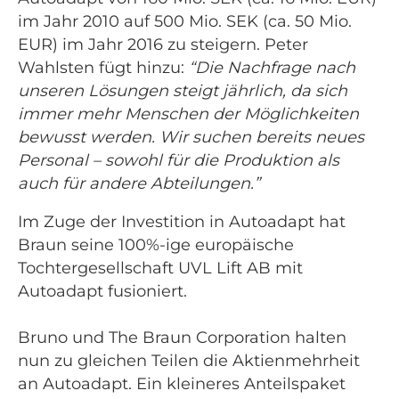
im Jahr 2010 auf 500 Mio. SEK (ca. 50 Mio.
EUR) im Jahr 2016 zu steigern. Peter
Wahlsten fügt hinzu:
“Die Nachfrage nach
unseren Lösungen steigt jährlich, da sich
immer mehr Menschen der Möglichkeiten
bewusst werden. Wir suchen bereits neues
Personal – sowohl für die Produktion als
auch für andere Abteilungen.”
Im Zuge der Investition in Autoadapt hat
Braun seine 100%-ige europäische
Tochtergesellschaft UVL Lift AB mit
Autoadapt fusioniert.
Bruno und The Braun Corporation halten
nun zu gleichen Teilen die Aktienmehrheit
an Autoadapt. Ein kleineres Anteilspaket