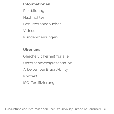
Informationen
Fortbildung
Nachrichten
Benutzerhandbücher
Videos
Kundenmeinungen
Über uns
Gleiche Sicherheit für alle
Unternehmenspräsentation
Arbeiten bei BraunAbility
Kontakt
ISO Zertifizierung
Für ausführliche Informationen über BraunAbility Europe bekommen Sie