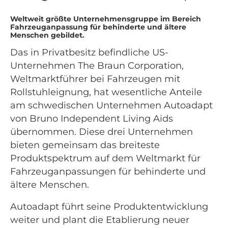
Weltweit größte Unternehmensgruppe im Bereich
Fahrzeuganpassung für behinderte und ältere
Menschen gebildet.
Das in Privatbesitz befindliche US-
Unternehmen The Braun Corporation,
Weltmarktführer bei Fahrzeugen mit
Rollstuhleignung, hat wesentliche Anteile
am schwedischen Unternehmen Autoadapt
von Bruno Independent Living Aids
übernommen. Diese drei Unternehmen
bieten gemeinsam das breiteste
Produktspektrum auf dem Weltmarkt für
Fahrzeuganpassungen für behinderte und
ältere Menschen.
Autoadapt führt seine Produktentwicklung
weiter und plant die Etablierung neuer