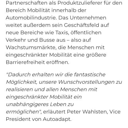
Partnerschaften als Produktzulieferer für den
Bereich Mobilität innerhalb der
Automobilindustrie. Das Unternehmen
weitet außerdem sein Geschäftsfeld auf
neue Bereiche wie Taxis, öffentlichen
Verkehr und Busse aus – also auf
Wachstumsmärkte, die Menschen mit
eingeschränkter Mobilität eine größere
Barrierefreiheit eröffnen.
"Dadurch erhalten wir die fantastische
Möglichkeit, unsere Wunschvorstellungen zu
realisieren und allen Menschen mit
eingeschränkter Mobilität ein
unabhängigeres Leben zu
ermöglichen"
, erläutert Peter Wahlsten, Vice
President von Autoadapt.