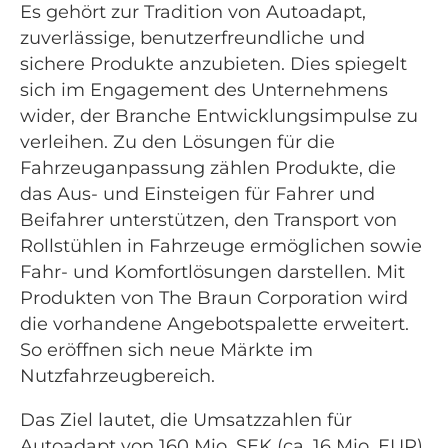
Es gehört zur Tradition von Autoadapt,
zuverlässige, benutzerfreundliche und
sichere Produkte anzubieten. Dies spiegelt
sich im Engagement des Unternehmens
wider, der Branche Entwicklungsimpulse zu
verleihen. Zu den Lösungen für die
Fahrzeuganpassung zählen Produkte, die
das Aus- und Einsteigen für Fahrer und
Beifahrer unterstützen, den Transport von
Rollstühlen in Fahrzeuge ermöglichen sowie
Fahr- und Komfortlösungen darstellen. Mit
Produkten von The Braun Corporation wird
die vorhandene Angebotspalette erweitert.
So eröffnen sich neue Märkte im
Nutzfahrzeugbereich.
Das Ziel lautet, die Umsatzzahlen für
Autoadapt von 160 Mio. SEK (ca. 16 Mio. EUR)