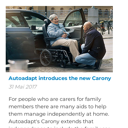
Autoadapt introduces the new Carony
31 Mai 2017
For people who are carers for family
members there are many aids to help
them manage independently at home.
Autoadapt's Carony extends that