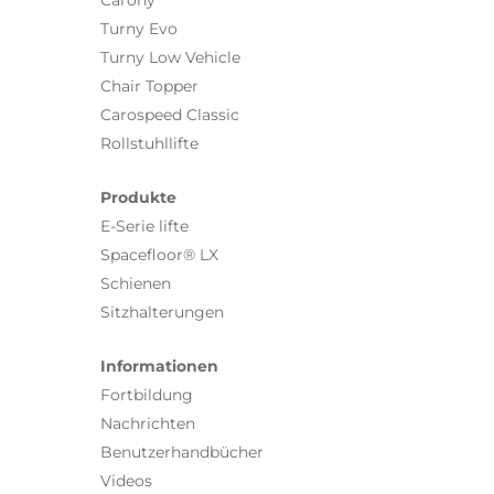
Turny Evo
Turny Low Vehicle
Chair Topper
Carospeed Classic
Rollstuhllifte
Produkte
E-Serie lifte
Spacefloor® LX
Schienen
Sitzhalterungen
Informationen
Fortbildung
Nachrichten
Benutzerhandbücher
Videos