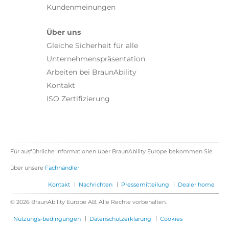
Kundenmeinungen
Über uns
Gleiche Sicherheit für alle
Unternehmenspräsentation
Arbeiten bei BraunAbility
Kontakt
ISO Zertifizierung
Für ausführliche Informationen über BraunAbility Europe bekommen Sie
über unsere
Fachhändler
|
|
|
Kontakt
Nachrichten
Pressemitteilung
Dealer home
© 2026 BraunAbility Europe AB. Alle Rechte vorbehalten.
|
|
Nutzungs-bedingungen
Datenschutzerklärung
Cookies