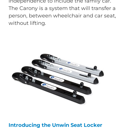
independence to include the family car.
The Carony is a system that will transfer a
person, between wheelchair and car seat,
without lifting.
Introducing the Unwin Seat Locker