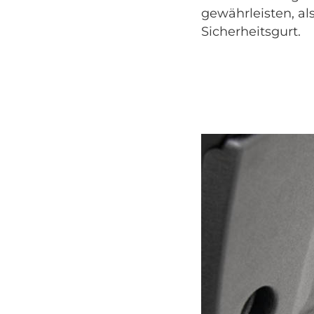
gewährleisten, al
Sicherheitsgurt.