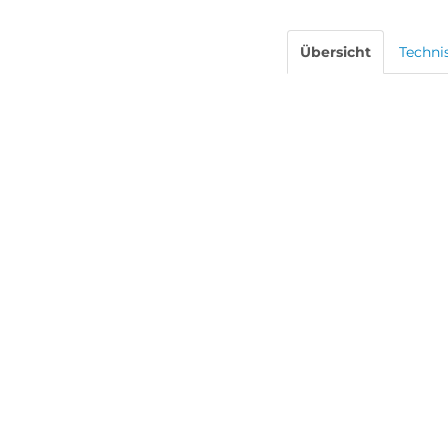
Übersicht
Techni