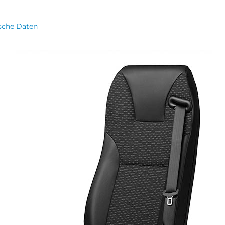
sche Daten