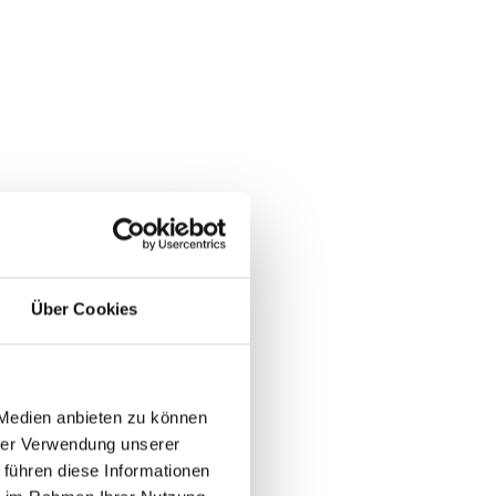
Über Cookies
 Medien anbieten zu können
hrer Verwendung unserer
 führen diese Informationen