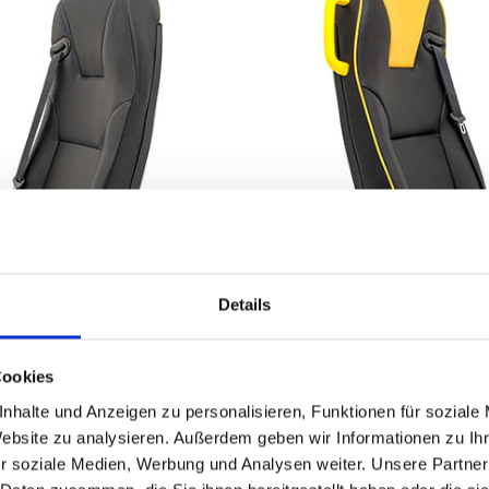
Details
Cookies
nhalte und Anzeigen zu personalisieren, Funktionen für soziale
Website zu analysieren. Außerdem geben wir Informationen zu I
r soziale Medien, Werbung und Analysen weiter. Unsere Partner