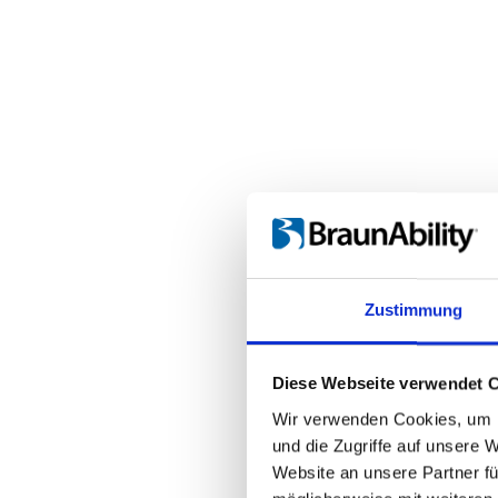
Zustimmung
Diese Webseite verwendet 
Wir verwenden Cookies, um I
und die Zugriffe auf unsere 
Website an unsere Partner fü