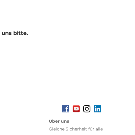
uns bitte.
Über uns
Gleiche Sicherheit für alle