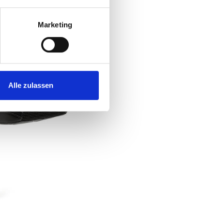
Marketing
Alle zulassen