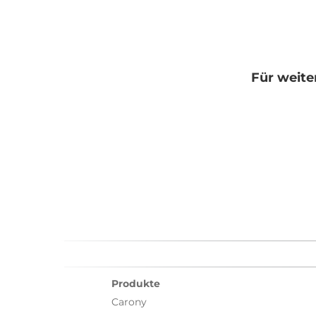
Für weite
Produkte
Carony