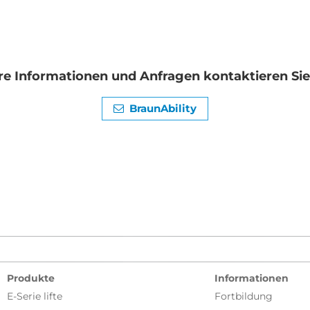
re Informationen und Anfragen kontaktieren Sie 
BraunAbility
Produkte
Informationen
E-Serie lifte
Fortbildung