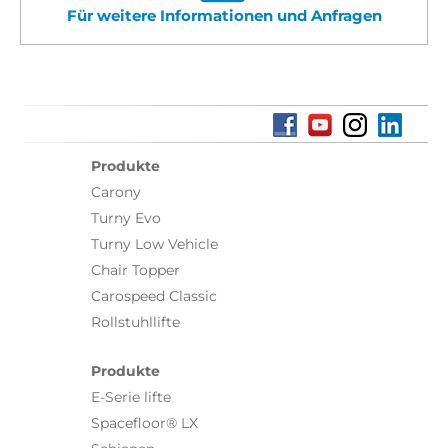
Für weitere Informationen und Anfragen
Produkte
Carony
Turny Evo
Turny Low Vehicle
Chair Topper
Carospeed Classic
Rollstuhllifte
Produkte
E-Serie lifte
Spacefloor® LX