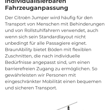
individualisierbaren
Fahrzeuganpassung
Der Citroën Jumper wird häufig für den
Transport von Menschen mit Behinderungen
und von Rollstuhlfahrern verwendet, auch
wenn sich sein Standardlayout nicht
unbedingt für alle Passagiere eignet.
BraunAbility bietet Böden mit flexiblen
Zuschnitten, die nach individuelle
Bedürfnisse angepasst sind, um einen
barrierefreien Zugang zu ermöglichen. So
gewährleisten wir Personen mit
eingeschränkter Mobilität einen bequemen
und sicheren Transport.