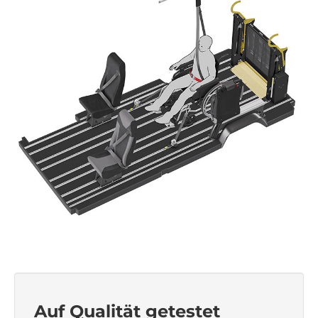
Auf Qualität getestet