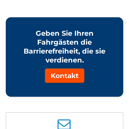
Geben Sie Ihren
Fahrgästen die
Barrierefreiheit, die sie
verdienen.
Kontakt