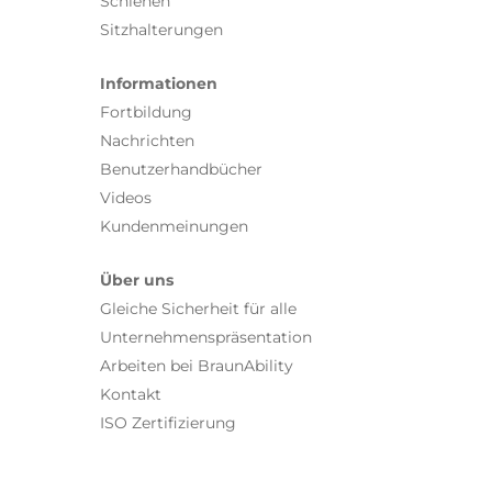
Schienen
Sitzhalterungen
Informationen
Fortbildung
Nachrichten
Benutzerhandbücher
Videos
Kundenmeinungen
Über uns
Gleiche Sicherheit für alle
Unternehmenspräsentation
Arbeiten bei BraunAbility
Kontakt
ISO Zertifizierung