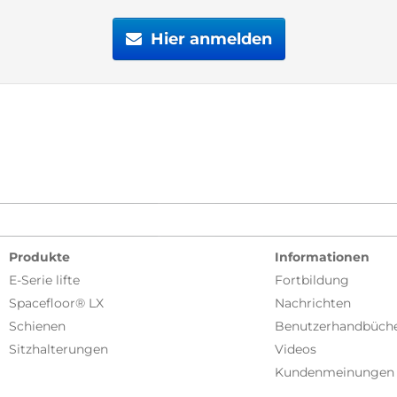
Hier anmelden
Produkte
Informationen
E-Serie lifte
Fortbildung
Spacefloor® LX
Nachrichten
Schienen
Benutzerhandbüch
Sitzhalterungen
Videos
Kundenmeinungen