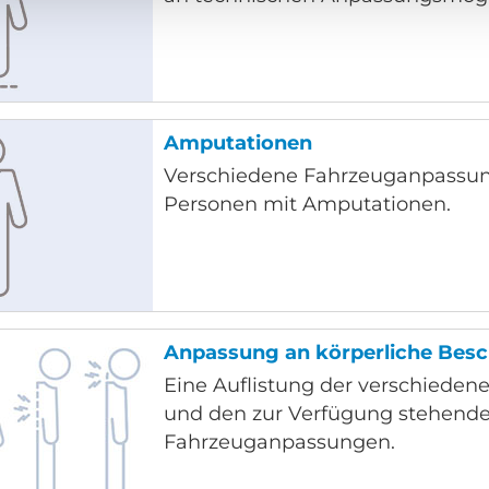
Amputationen
Verschiedene Fahrzeuganpassun
Personen mit Amputationen.
Anpassung an körperliche Bes
Eine Auflistung der verschiede
und den zur Verfügung stehend
Fahrzeuganpassungen.