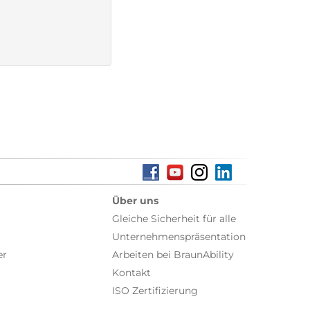
Über uns
Gleiche Sicherheit für alle
Unternehmenspräsentation
er
Arbeiten bei BraunAbility
Kontakt
ISO Zertifizierung