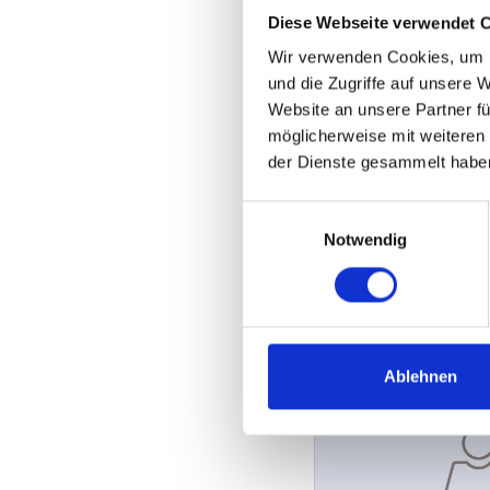
Diese Webseite verwendet 
Wir verwenden Cookies, um I
und die Zugriffe auf unsere 
Website an unsere Partner fü
möglicherweise mit weiteren
der Dienste gesammelt habe
Einwilligungsauswahl
Notwendig
Ablehnen