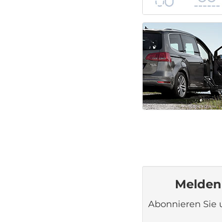
Melden 
Abonnieren Sie 