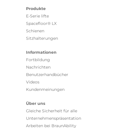
Produkte
E-Serie lifte
Spacefloor® LX
Schienen
Sitzhalterungen
Informationen
Fortbildung
Nachrichten
Benutzerhandbücher
Videos
Kundenmeinungen
Über uns
Gleiche Sicherheit für alle
Unternehmenspräsentation
Arbeiten bei BraunAbility