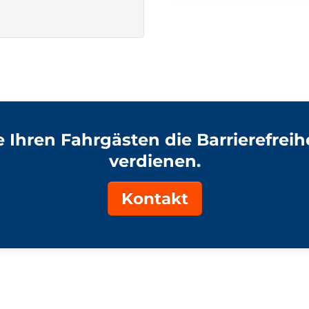
 Ihren Fahrgästen die Barrierefreihei
verdienen.
Kontakt