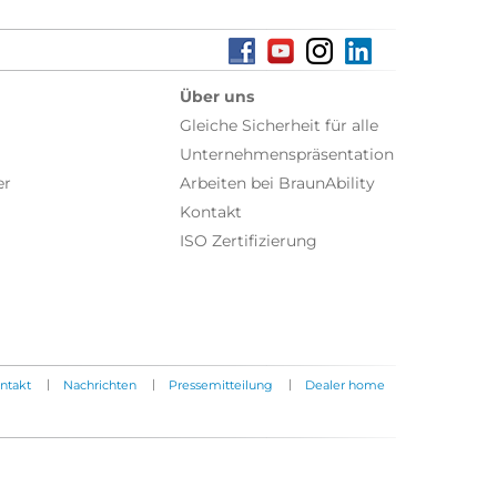
Über uns
Gleiche Sicherheit für alle
Unternehmenspräsentation
er
Arbeiten bei BraunAbility
Kontakt
ISO Zertifizierung
|
|
|
ntakt
Nachrichten
Pressemitteilung
Dealer home