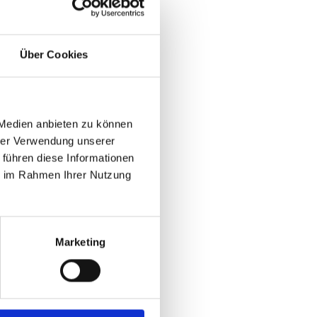
Über Cookies
 Medien anbieten zu können
hrer Verwendung unserer
 führen diese Informationen
ie im Rahmen Ihrer Nutzung
Marketing