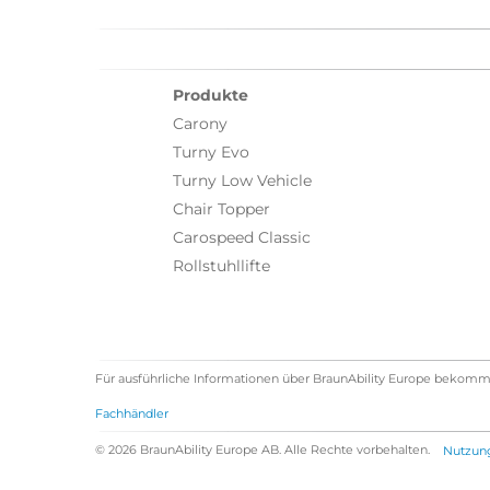
Produkte
Carony
Turny Evo
Turny Low Vehicle
Chair Topper
Carospeed Classic
Rollstuhllifte
Für ausführliche Informationen über BraunAbility Europe bekomm
Fachhändler
© 2026 BraunAbility Europe AB. Alle Rechte vorbehalten.
Nutzun