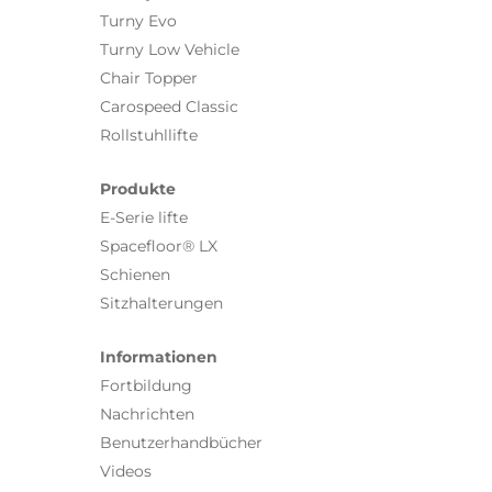
Turny Evo
Turny Low Vehicle
Chair Topper
Carospeed Classic
Rollstuhllifte
Produkte
E-Serie lifte
Spacefloor® LX
Schienen
Sitzhalterungen
Informationen
Fortbildung
Nachrichten
Benutzerhandbücher
Videos