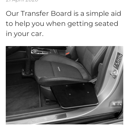
Our Transfer Board is a simple aid
to help you when getting seated
in your car.