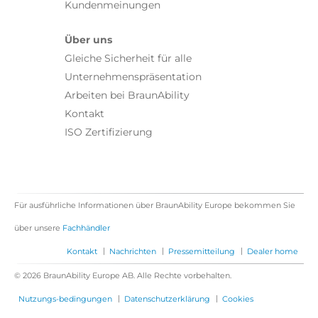
Kundenmeinungen
Über uns
Gleiche Sicherheit für alle
Unternehmenspräsentation
Arbeiten bei BraunAbility
Kontakt
ISO Zertifizierung
Für ausführliche Informationen über BraunAbility Europe bekommen Sie
über unsere
Fachhändler
|
|
|
Kontakt
Nachrichten
Pressemitteilung
Dealer home
© 2026 BraunAbility Europe AB. Alle Rechte vorbehalten.
|
|
Nutzungs-bedingungen
Datenschutzerklärung
Cookies