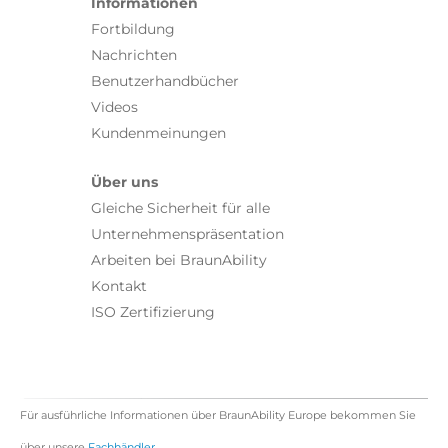
Informationen
Fortbildung
Nachrichten
Benutzerhandbücher
Videos
Kundenmeinungen
Über uns
Gleiche Sicherheit für alle
Unternehmenspräsentation
Arbeiten bei BraunAbility
Kontakt
ISO Zertifizierung
Für ausführliche Informationen über BraunAbility Europe bekommen Sie
über unsere
Fachhändler