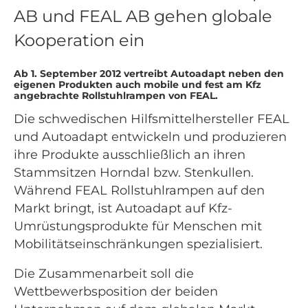
AB und FEAL AB gehen globale
Kooperation ein
Ab 1. September 2012 vertreibt Autoadapt neben den
eigenen Produkten auch mobile und fest am Kfz
angebrachte Rollstuhlrampen von FEAL.
Die schwedischen Hilfsmittelhersteller FEAL
und Autoadapt entwickeln und produzieren
ihre Produkte ausschließlich an ihren
Stammsitzen Horndal bzw. Stenkullen.
Während FEAL Rollstuhlrampen auf den
Markt bringt, ist Autoadapt auf Kfz-
Umrüstungsprodukte für Menschen mit
Mobilitätseinschränkungen spezialisiert.
Die Zusammenarbeit soll die
Wettbewerbsposition der beiden