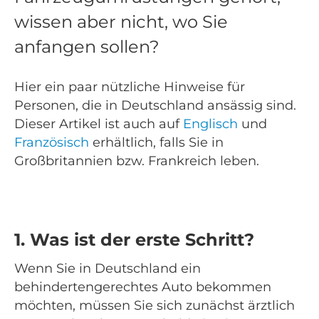
wissen aber nicht, wo Sie
anfangen sollen?
Hier ein paar nützliche Hinweise für
Personen, die in Deutschland ansässig sind.
Dieser Artikel ist auch auf
Englisch
und
Französisch
erhältlich, falls Sie in
Großbritannien bzw. Frankreich leben.
1. Was ist der erste Schritt?
Wenn Sie in Deutschland ein
behindertengerechtes Auto bekommen
möchten, müssen Sie sich zunächst ärztlich