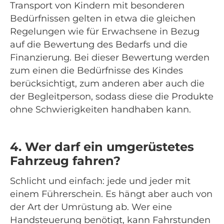
Transport von Kindern mit besonderen
Bedürfnissen gelten in etwa die gleichen
Regelungen wie für Erwachsene in Bezug
auf die Bewertung des Bedarfs und die
Finanzierung. Bei dieser Bewertung werden
zum einen die Bedürfnisse des Kindes
berücksichtigt, zum anderen aber auch die
der Begleitperson, sodass diese die Produkte
ohne Schwierigkeiten handhaben kann.
4. Wer darf ein umgerüstetes
Fahrzeug fahren?
Schlicht und einfach: jede und jeder mit
einem Führerschein. Es hängt aber auch von
der Art der Umrüstung ab. Wer eine
Handsteuerung benötigt, kann Fahrstunden