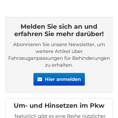
Melden Sie sich an und
erfahren Sie mehr darüber!
Abonnieren Sie unsere Newsletter, um
weitere Artikel über
Fahrzeuganpassungen für Behinderungen
zu erhalten.
Hier anmelden
Um- und Hinsetzen im Pkw
Natürlich gibt es eine Reihe nützlicher