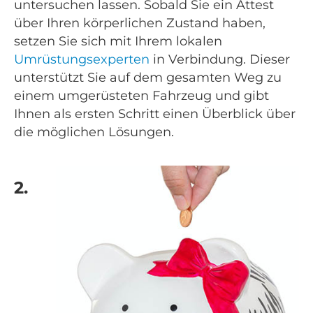
untersuchen lassen. Sobald Sie ein Attest
über Ihren körperlichen Zustand haben,
setzen Sie sich mit Ihrem lokalen
Umrüstungsexperten
in Verbindung. Dieser
unterstützt Sie auf dem gesamten Weg zu
einem umgerüsteten Fahrzeug und gibt
Ihnen als ersten Schritt einen Überblick über
die möglichen Lösungen.
2.