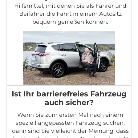
Hilfsmittel, mit denen Sie als Fahrer und
Beifahrer die Fahrt in einem Autositz
bequem genießen können.
Ist Ihr barrierefreies Fahrzeug
auch sicher?
Wenn Sie zum ersten Mal nach einem
speziell angepassten Fahrzeug suchen,
dann sind Sie vielleicht der Meinung, dass