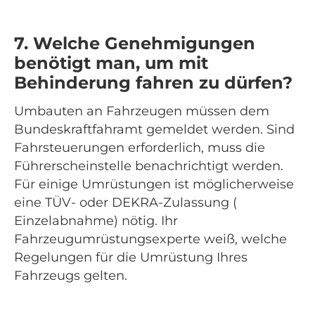
7. Welche Genehmigungen
benötigt man, um mit
Behinderung fahren zu dürfen?
Umbauten an Fahrzeugen müssen dem
Bundeskraftfahramt gemeldet werden. Sind
Fahrsteuerungen erforderlich, muss die
Führerscheinstelle benachrichtigt werden.
Für einige Umrüstungen ist möglicherweise
eine TÜV- oder DEKRA-Zulassung (
Einzelabnahme) nötig. Ihr
Fahrzeugumrüstungsexperte weiß, welche
Regelungen für die Umrüstung Ihres
Fahrzeugs gelten.