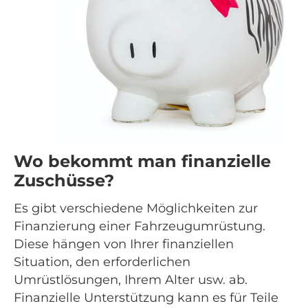
Wo bekommt man finanzielle
Zuschüsse?
Es gibt verschiedene Möglichkeiten zur
Finanzierung einer Fahrzeugumrüstung.
Diese hängen von Ihrer finanziellen
Situation, den erforderlichen
Umrüstlösungen, Ihrem Alter usw. ab.
Finanzielle Unterstützung kann es für Teile