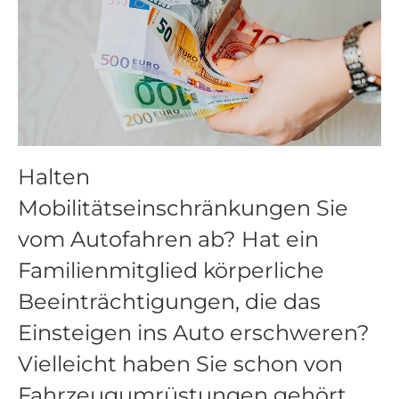
Halten
Mobilitätseinschränkungen Sie
vom Autofahren ab? Hat ein
Familienmitglied körperliche
Beeinträchtigungen, die das
Einsteigen ins Auto erschweren?
Vielleicht haben Sie schon von
Fahrzeugumrüstungen gehört,