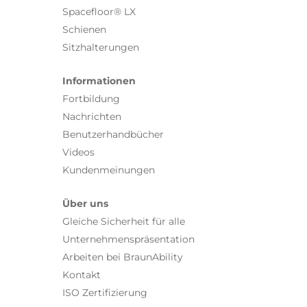
Spacefloor® LX
Schienen
Sitzhalterungen
Informationen
Fortbildung
Nachrichten
Benutzerhandbücher
Videos
Kundenmeinungen
Über uns
Gleiche Sicherheit für alle
Unternehmenspräsentation
Arbeiten bei BraunAbility
Kontakt
ISO Zertifizierung