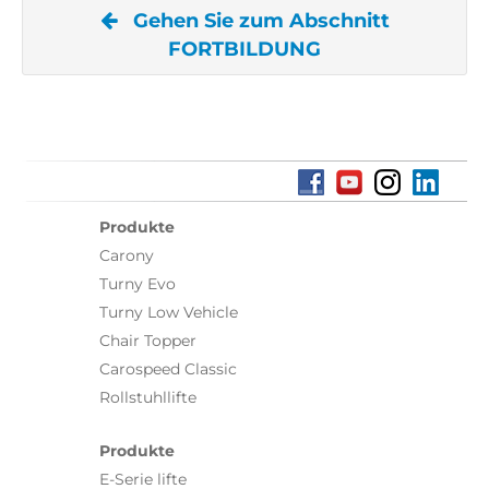
Gehen Sie zum Abschnitt
FORTBILDUNG
Produkte
Carony
Turny Evo
Turny Low Vehicle
Chair Topper
Carospeed Classic
Rollstuhllifte
Produkte
E-Serie lifte