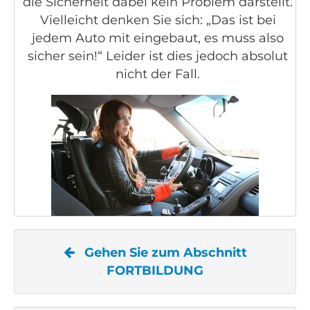
die Sicherheit dabei kein Problem darstellt.
Vielleicht denken Sie sich: „Das ist bei
jedem Auto mit eingebaut, es muss also
sicher sein!“ Leider ist dies jedoch absolut
nicht der Fall.
Gehen Sie zum Abschnitt
FORTBILDUNG