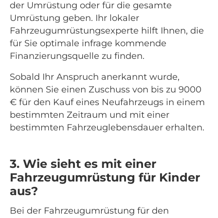
der Umrüstung oder für die gesamte
Umrüstung geben. Ihr lokaler
Fahrzeugumrüstungsexperte hilft Ihnen, die
für Sie optimale infrage kommende
Finanzierungsquelle zu finden.
Sobald Ihr Anspruch anerkannt wurde,
können Sie einen Zuschuss von bis zu 9000
€ für den Kauf eines Neufahrzeugs in einem
bestimmten Zeitraum und mit einer
bestimmten Fahrzeuglebensdauer erhalten.
3. Wie sieht es mit einer
Fahrzeugumrüstung für Kinder
aus?
Bei der Fahrzeugumrüstung für den