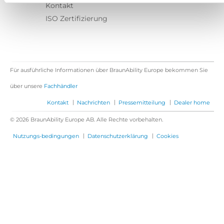
Kontakt
ISO Zertifizierung
Für ausführliche Informationen über BraunAbility Europe bekommen Sie
über unsere
Fachhändler
|
|
|
Kontakt
Nachrichten
Pressemitteilung
Dealer home
© 2026 BraunAbility Europe AB. Alle Rechte vorbehalten.
|
|
Nutzungs-bedingungen
Datenschutzerklärung
Cookies