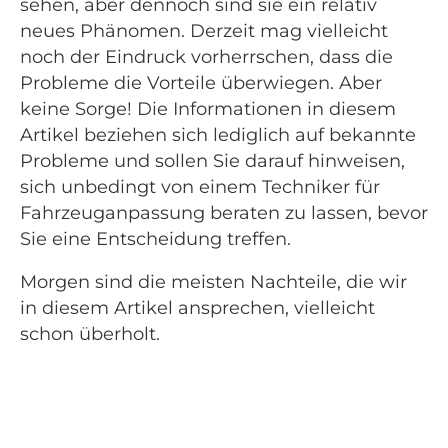
sehen, aber dennoch sind sie ein relativ
neues Phänomen. Derzeit mag vielleicht
noch der Eindruck vorherrschen, dass die
Probleme die Vorteile überwiegen. Aber
keine Sorge! Die Informationen in diesem
Artikel beziehen sich lediglich auf bekannte
Probleme und sollen Sie darauf hinweisen,
sich unbedingt von einem Techniker für
Fahrzeuganpassung beraten zu lassen, bevor
Sie eine Entscheidung treffen.
Morgen sind die meisten Nachteile, die wir
in diesem Artikel ansprechen, vielleicht
schon überholt.