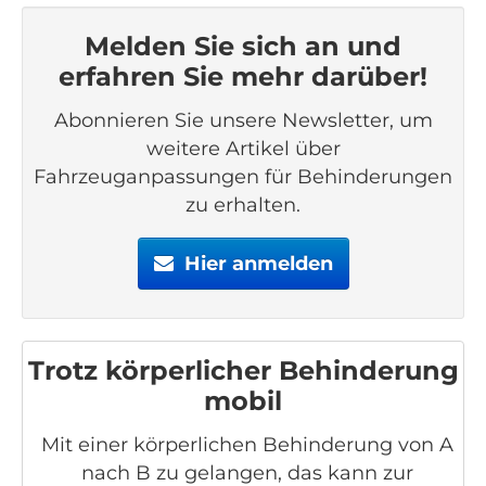
Melden Sie sich an und
erfahren Sie mehr darüber!
Abonnieren Sie unsere Newsletter, um
weitere Artikel über
Fahrzeuganpassungen für Behinderungen
zu erhalten.
Hier anmelden
Trotz körperlicher Behinderung
mobil
Mit einer körperlichen Behinderung von A
nach B zu gelangen, das kann zur