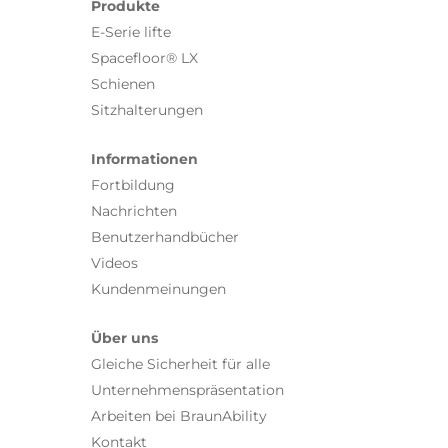
Produkte
E-Serie lifte
Spacefloor® LX
Schienen
Sitzhalterungen
Informationen
Fortbildung
Nachrichten
Benutzerhandbücher
Videos
Kundenmeinungen
Über uns
Gleiche Sicherheit für alle
Unternehmenspräsentation
Arbeiten bei BraunAbility
Kontakt