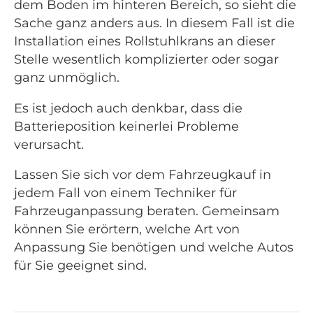
dem Boden im hinteren Bereich, so sieht die
Sache ganz anders aus. In diesem Fall ist die
Installation eines Rollstuhlkrans an dieser
Stelle wesentlich komplizierter oder sogar
ganz unmöglich.
Es ist jedoch auch denkbar, dass die
Batterieposition keinerlei Probleme
verursacht.
Lassen Sie sich vor dem Fahrzeugkauf in
jedem Fall von einem Techniker für
Fahrzeuganpassung beraten. Gemeinsam
können Sie erörtern, welche Art von
Anpassung Sie benötigen und welche Autos
für Sie geeignet sind.