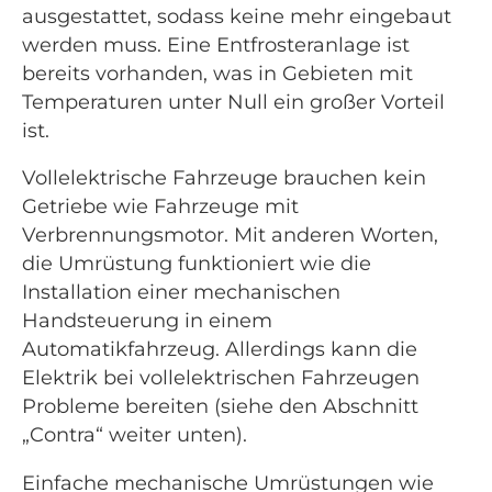
ausgestattet, sodass keine mehr eingebaut
werden muss. Eine Entfrosteranlage ist
bereits vorhanden, was in Gebieten mit
Temperaturen unter Null ein großer Vorteil
ist.
Vollelektrische Fahrzeuge brauchen kein
Getriebe wie Fahrzeuge mit
Verbrennungsmotor. Mit anderen Worten,
die Umrüstung funktioniert wie die
Installation einer mechanischen
Handsteuerung in einem
Automatikfahrzeug. Allerdings kann die
Elektrik bei vollelektrischen Fahrzeugen
Probleme bereiten (siehe den Abschnitt
„Contra“ weiter unten).
Einfache mechanische Umrüstungen wie