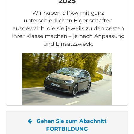
2025
Wir haben 5 Pkw mit ganz
unterschiedlichen Eigenschaften
ausgewählt, die sie jeweils zu den besten
ihrer Klasse machen – je nach Anpassung
und Einsatzzweck.
Gehen Sie zum Abschnitt
FORTBILDUNG