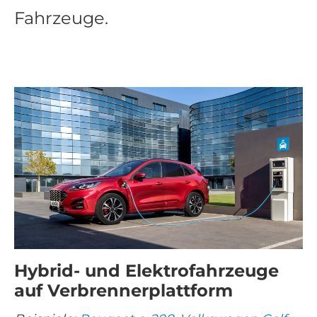
Fahrzeuge.
Hybrid- und Elektrofahrzeuge
auf Verbrennerplattform