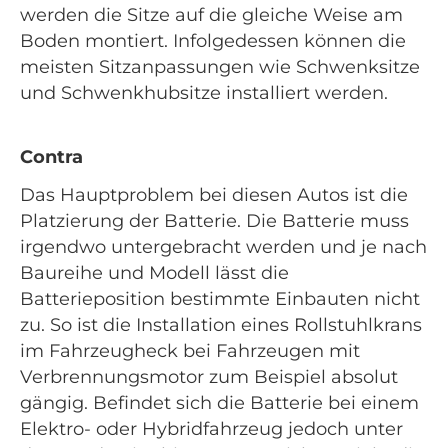
werden die Sitze auf die gleiche Weise am
Boden montiert. Infolgedessen können die
meisten Sitzanpassungen wie Schwenksitze
und Schwenkhubsitze installiert werden.
Contra
Das Hauptproblem bei diesen Autos ist die
Platzierung der Batterie. Die Batterie muss
irgendwo untergebracht werden und je nach
Baureihe und Modell lässt die
Batterieposition bestimmte Einbauten nicht
zu. So ist die Installation eines Rollstuhlkrans
im Fahrzeugheck bei Fahrzeugen mit
Verbrennungsmotor zum Beispiel absolut
gängig. Befindet sich die Batterie bei einem
Elektro- oder Hybridfahrzeug jedoch unter