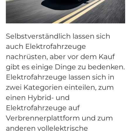
Selbstverständlich lassen sich
auch Elektrofahrzeuge
nachrüsten, aber vor dem Kauf
gibt es einige Dinge zu bedenken.
Elektrofahrzeuge lassen sich in
zwei Kategorien einteilen, zum
einen Hybrid- und
Elektrofahrzeuge auf
Verbrennerplattform und zum
anderen vollelektrische