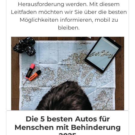
Herausforderung werden. Mit diesem
Leitfaden möchten wir Sie über die besten
Möglichkeiten informieren, mobil zu
bleiben.
Die 5 besten Autos für
Menschen mit Behinderung