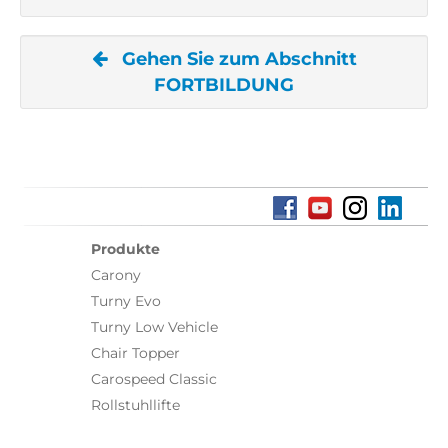
Gehen Sie zum Abschnitt
FORTBILDUNG
Produkte
Carony
Turny Evo
Turny Low Vehicle
Chair Topper
Carospeed Classic
Rollstuhllifte