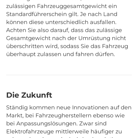
zulässigen Fahrzeuggesamtgewicht ein
Standardführerschein gilt. Je nach Land
können diese unterschiedlich ausfallen.
Achten Sie also darauf, dass das zulässige
Gesamtgewicht nach der Umrüstung nicht
überschritten wird, sodass Sie das Fahrzeug
überhaupt zulassen und fahren dürfen.
Die Zukunft
Ständig kommen neue Innovationen auf den
Markt, bei Fahrzeugherstellern ebenso wie
bei Anpassungslösungen. Zwar sind
Elektrofahrzeuge mittlerweile häufiger zu