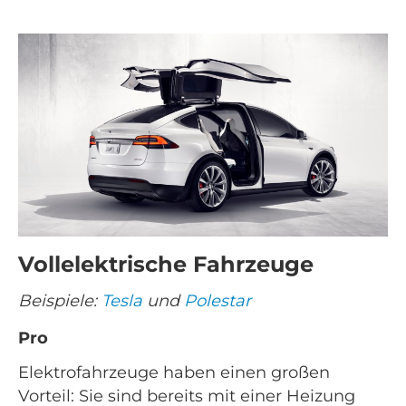
Vollelektrische Fahrzeuge
Beispiele:
Tesla
und
Polestar
Pro
Elektrofahrzeuge haben einen großen
Vorteil: Sie sind bereits mit einer Heizung