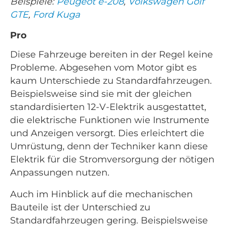
Beispiele:
Peugeot e-208
,
Volkswagen Golf
GTE
,
Ford Kuga
Pro
Diese Fahrzeuge bereiten in der Regel keine
Probleme. Abgesehen vom Motor gibt es
kaum Unterschiede zu Standardfahrzeugen.
Beispielsweise sind sie mit der gleichen
standardisierten 12-V-Elektrik ausgestattet,
die elektrische Funktionen wie Instrumente
und Anzeigen versorgt. Dies erleichtert die
Umrüstung, denn der Techniker kann diese
Elektrik für die Stromversorgung der nötigen
Anpassungen nutzen.
Auch im Hinblick auf die mechanischen
Bauteile ist der Unterschied zu
Standardfahrzeugen gering. Beispielsweise