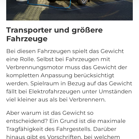
Transporter und größere
Fahrzeuge
Bei diesen Fahrzeugen spielt das Gewicht
eine Rolle. Selbst bei Fahrzeugen mit
Verbrennungsmotor muss das Gewicht der
kompletten Anpassung berücksichtigt
werden. Spielraum in Bezug auf das Gewicht
fällt bei Elektrofahrzeugen unter Umständen
viel kleiner aus als bei Verbrennern.
Aber warum ist das Gewicht so
entscheidend? Ein Grund ist die maximale
Tragfähigkeit des Fahrgestells. Darüber
hinaus gibt es Vorschriften, bei welchem