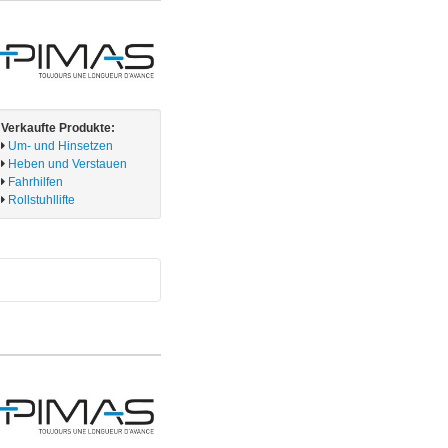
Verkaufte Produkte:
Um- und Hinsetzen
Heben und Verstauen
Fahrhilfen
Rollstuhllifte