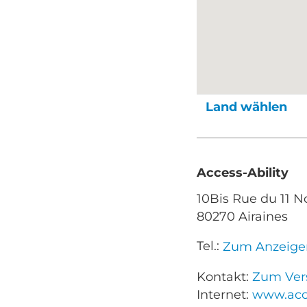
Land wählen
Access-Ability
10Bis Rue du 11 
80270 Airaines
Tel.:
Zum Anzeige
Kontakt:
Zum Vers
Internet:
www.acce