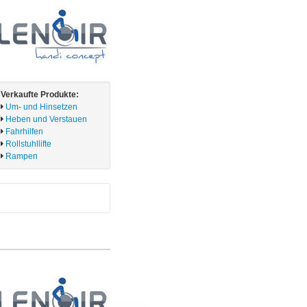
Verkaufte Produkte:
Um- und Hinsetzen
Heben und Verstauen
Fahrhilfen
Rollstuhllifte
Rampen