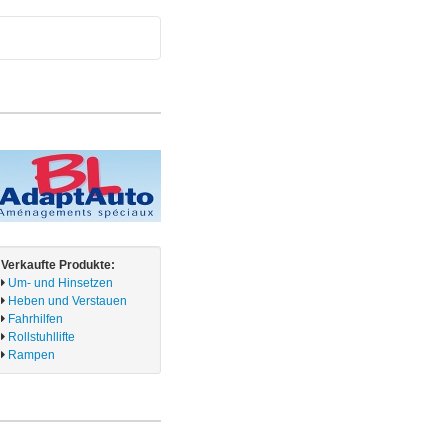
Verkaufte Produkte:
Um- und Hinsetzen
Heben und Verstauen
Fahrhilfen
Rollstuhllifte
Rampen