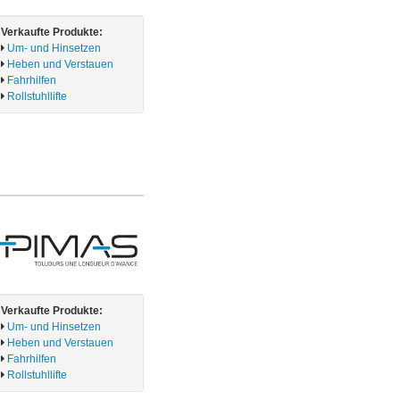
Verkaufte Produkte:
Um- und Hinsetzen
Heben und Verstauen
Fahrhilfen
Rollstuhllifte
Verkaufte Produkte:
Um- und Hinsetzen
Heben und Verstauen
Fahrhilfen
Rollstuhllifte