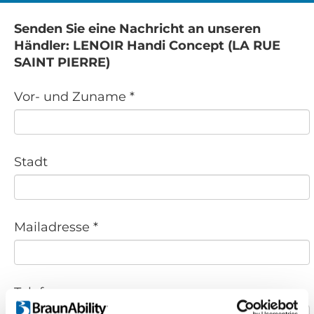
Senden Sie eine Nachricht an unseren
Händler: LENOIR Handi Concept (LA RUE
SAINT PIERRE)
Vor- und Zuname *
Stadt
Mailadresse *
Telefonnr.