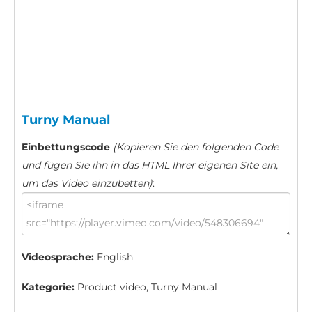
Turny Manual
Einbettungscode
(Kopieren Sie den folgenden Code
und fügen Sie ihn in das HTML Ihrer eigenen Site ein,
um das Video einzubetten)
:
Videosprache:
English
Kategorie:
Product video, Turny Manual