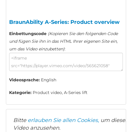
BraunAbility A-Series: Product overview
Einbettungscode
(Kopieren Sie den folgenden Code
und fügen Sie ihn in das HTML Ihrer eigenen Site ein,
um das Video einzubetten)
:
Videosprache:
English
Kategorie:
Product video, A-Series lift
Bitte
erlauben Sie allen Cookies,
um dieses
Video anzusehen.