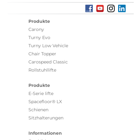
Produkte
Carony
Turny Evo
Turny Low Vehicle
Chair Topper
Carospeed Classic
Rollstuhllifte
Produkte
E-Serie lifte
Spacefloor® LX
Schienen
Sitzhalterungen
Informationen