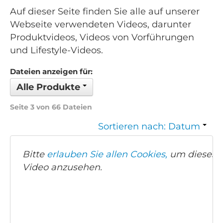
Auf dieser Seite finden Sie alle auf unserer
Webseite verwendeten Videos, darunter
Produktvideos, Videos von Vorführungen
und Lifestyle-Videos.
Dateien anzeigen für:
Alle Produkte
Seite 3 von 66 Dateien
Sortieren nach: Datum
Bitte
erlauben Sie allen Cookies,
um dieses
Video anzusehen.