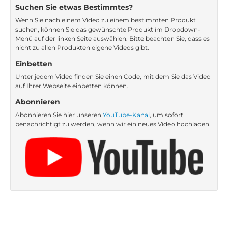
Suchen Sie etwas Bestimmtes?
Wenn Sie nach einem Video zu einem bestimmten Produkt
suchen, können Sie das gewünschte Produkt im Dropdown-
Menü auf der linken Seite auswählen. Bitte beachten Sie, dass es
nicht zu allen Produkten eigene Videos gibt.
Einbetten
Unter jedem Video finden Sie einen Code, mit dem Sie das Video
auf Ihrer Webseite einbetten können.
Abonnieren
Abonnieren Sie hier unseren
YouTube-Kanal
, um sofort
benachrichtigt zu werden, wenn wir ein neues Video hochladen.