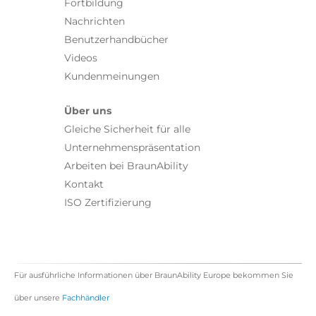
Fortbildung
Nachrichten
Benutzerhandbücher
Videos
Kundenmeinungen
Über uns
Gleiche Sicherheit für alle
Unternehmenspräsentation
Arbeiten bei BraunAbility
Kontakt
ISO Zertifizierung
Für ausführliche Informationen über BraunAbility Europe bekommen Sie
über unsere
Fachhändler