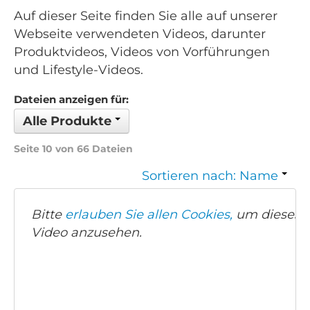
Auf dieser Seite finden Sie alle auf unserer
Webseite verwendeten Videos, darunter
Produktvideos, Videos von Vorführungen
und Lifestyle-Videos.
Dateien anzeigen für:
Alle Produkte
Seite 10 von 66 Dateien
Sortieren nach: Name
Bitte
erlauben Sie allen Cookies,
um dieses
Video anzusehen.