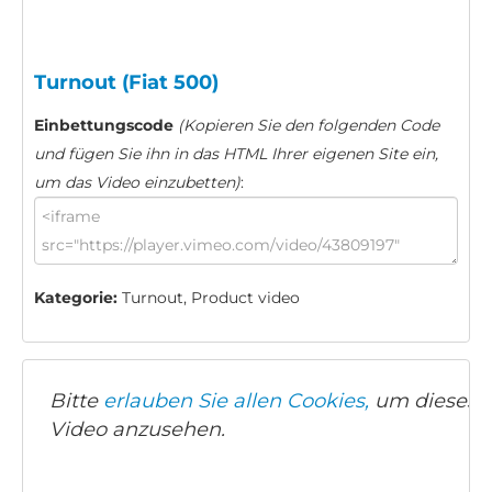
Turnout (Fiat 500)
Einbettungscode
(Kopieren Sie den folgenden Code
und fügen Sie ihn in das HTML Ihrer eigenen Site ein,
um das Video einzubetten)
:
Kategorie:
Turnout, Product video
Bitte
erlauben Sie allen Cookies,
um dieses
Video anzusehen.