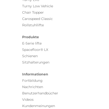
Turny Low Vehicle
Chair Topper
Carospeed Classic
Rollstuhllifte
Produkte
E-Serie lifte
Spacefloor® LX
Schienen
Sitzhalterungen
Informationen
Fortbildung
Nachrichten
Benutzerhandbücher
Videos
Kundenmeinungen