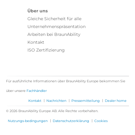
Über uns
Gleiche Sicherheit für alle
Unternehmenspräsentation
Arbeiten bei BraunAbility
Kontakt
ISO Zertifizierung
Für ausführliche Informationen über BraunAbility Europe bekommen Sie
über unsere
Fachhändler
|
|
|
Kontakt
Nachrichten
Pressemitteilung
Dealer home
© 2026 BraunAbility Europe AB. Alle Rechte vorbehalten.
|
|
Nutzungs-bedingungen
Datenschutzerklärung
Cookies