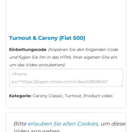
Turnout & Carony (Fiat 500)
Einbettungscode
(Kopieren Sie den folgenden Code
und fügen Sie ihn in das HTML Ihrer eigenen Site ein,
um das Video einzubetten)
:
Kategorie:
Carony Classic, Turnout, Product video
Bitte
erlauben Sie allen Cookies,
um dieses
Video anzusehen.