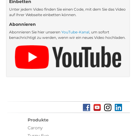
Einbetten
Unter jedem Video finden Sie einen Code, mit dem Sie das Video
auf Ihrer Webseite einbetten können.
Abonnieren
Abonnieren Sie hier unseren
YouTube-Kanal
, um sofort
benachrichtigt zu werden, wenn wir ein neues Video hochladen.
Produkte
Carony
Turny Evo