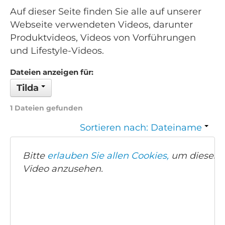
Auf dieser Seite finden Sie alle auf unserer
Webseite verwendeten Videos, darunter
Produktvideos, Videos von Vorführungen
und Lifestyle-Videos.
Dateien anzeigen für:
Tilda
1 Dateien gefunden
Sortieren nach: Dateiname
Bitte
erlauben Sie allen Cookies,
um dieses
Video anzusehen.