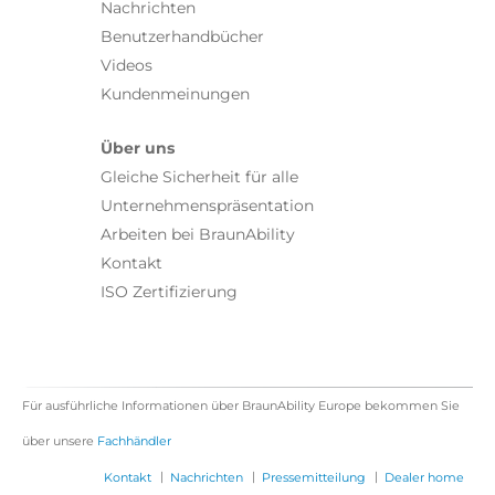
Nachrichten
Benutzerhandbücher
Videos
Kundenmeinungen
Über uns
Gleiche Sicherheit für alle
Unternehmenspräsentation
Arbeiten bei BraunAbility
Kontakt
ISO Zertifizierung
Für ausführliche Informationen über BraunAbility Europe bekommen Sie
über unsere
Fachhändler
|
|
|
Kontakt
Nachrichten
Pressemitteilung
Dealer home