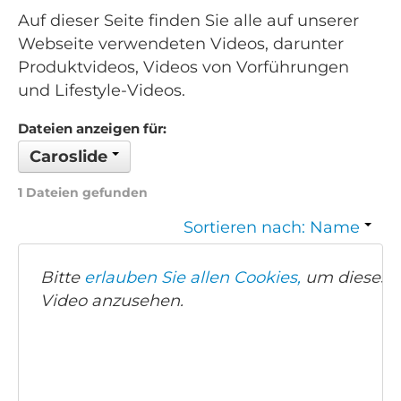
Auf dieser Seite finden Sie alle auf unserer
Webseite verwendeten Videos, darunter
Produktvideos, Videos von Vorführungen
und Lifestyle-Videos.
Dateien anzeigen für:
Caroslide
1 Dateien gefunden
Sortieren nach: Name
Bitte
erlauben Sie allen Cookies,
um dieses
Video anzusehen.