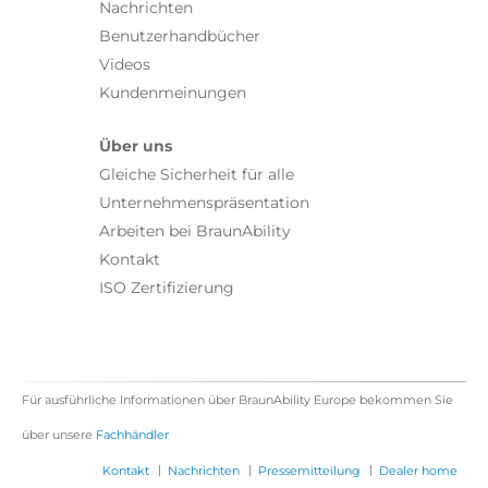
Nachrichten
Benutzerhandbücher
Videos
Kundenmeinungen
Über uns
Gleiche Sicherheit für alle
Unternehmenspräsentation
Arbeiten bei BraunAbility
Kontakt
ISO Zertifizierung
Für ausführliche Informationen über BraunAbility Europe bekommen Sie
über unsere
Fachhändler
|
|
|
Kontakt
Nachrichten
Pressemitteilung
Dealer home