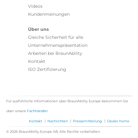
Videos
Kundenmeinungen
Über uns
Gleiche Sicherheit für alle
Unternehmenspräsentation
Arbeiten bei BraunAbility
Kontakt
ISO Zertifizierung
Für ausführliche Informationen über BraunAbility Europe bekommen Sie
über unsere
Fachhändler
|
|
|
Kontakt
Nachrichten
Pressemitteilung
Dealer home
© 2026 BraunAbility Europe AB. Alle Rechte vorbehalten.