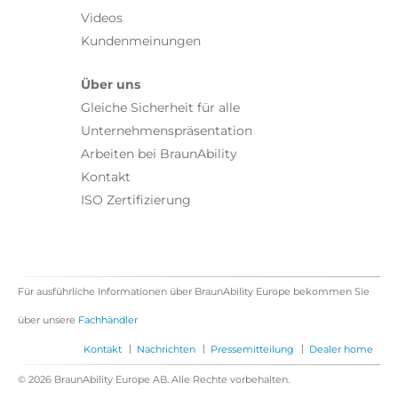
Videos
Kundenmeinungen
Über uns
Gleiche Sicherheit für alle
Unternehmenspräsentation
Arbeiten bei BraunAbility
Kontakt
ISO Zertifizierung
Für ausführliche Informationen über BraunAbility Europe bekommen Sie
über unsere
Fachhändler
|
|
|
Kontakt
Nachrichten
Pressemitteilung
Dealer home
© 2026 BraunAbility Europe AB. Alle Rechte vorbehalten.