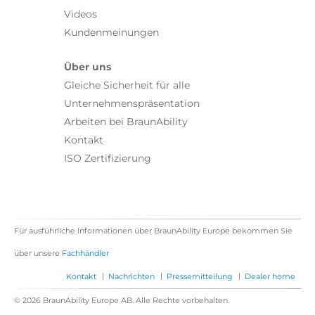
Videos
Kundenmeinungen
Über uns
Gleiche Sicherheit für alle
Unternehmenspräsentation
Arbeiten bei BraunAbility
Kontakt
ISO Zertifizierung
Für ausführliche Informationen über BraunAbility Europe bekommen Sie
über unsere
Fachhändler
|
|
|
Kontakt
Nachrichten
Pressemitteilung
Dealer home
© 2026 BraunAbility Europe AB. Alle Rechte vorbehalten.