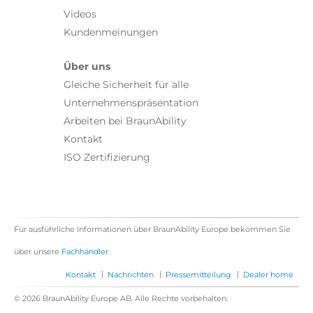
Videos
Kundenmeinungen
Über uns
Gleiche Sicherheit für alle
Unternehmenspräsentation
Arbeiten bei BraunAbility
Kontakt
ISO Zertifizierung
Für ausführliche Informationen über BraunAbility Europe bekommen Sie
über unsere
Fachhändler
|
|
|
Kontakt
Nachrichten
Pressemitteilung
Dealer home
© 2026 BraunAbility Europe AB. Alle Rechte vorbehalten.