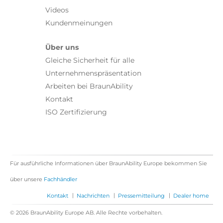
Videos
Kundenmeinungen
Über uns
Gleiche Sicherheit für alle
Unternehmenspräsentation
Arbeiten bei BraunAbility
Kontakt
ISO Zertifizierung
Für ausführliche Informationen über BraunAbility Europe bekommen Sie
über unsere
Fachhändler
|
|
|
Kontakt
Nachrichten
Pressemitteilung
Dealer home
© 2026 BraunAbility Europe AB. Alle Rechte vorbehalten.