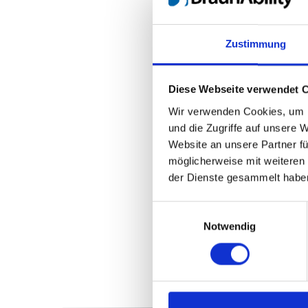
Zustimmung
Diese Webseite verwendet 
Wir verwenden Cookies, um I
und die Zugriffe auf unsere 
Website an unsere Partner fü
möglicherweise mit weiteren
der Dienste gesammelt habe
Einwilligungsauswahl
Notwendig