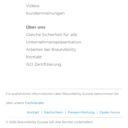
Videos
Kundenmeinungen
Über uns
Gleiche Sicherheit für alle
Unternehmenspräsentation
Arbeiten bei BraunAbility
Kontakt
ISO Zertifizierung
Für ausführliche Informationen über BraunAbility Europe bekommen Sie
über unsere
Fachhändler
|
|
|
Kontakt
Nachrichten
Pressemitteilung
Dealer home
© 2026 BraunAbility Europe AB. Alle Rechte vorbehalten.