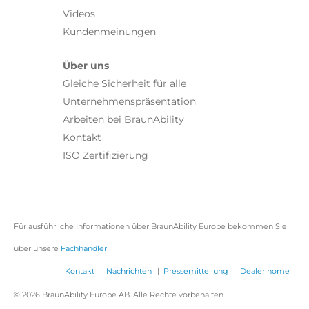
Videos
Kundenmeinungen
Über uns
Gleiche Sicherheit für alle
Unternehmenspräsentation
Arbeiten bei BraunAbility
Kontakt
ISO Zertifizierung
Für ausführliche Informationen über BraunAbility Europe bekommen Sie
über unsere
Fachhändler
|
|
|
Kontakt
Nachrichten
Pressemitteilung
Dealer home
© 2026 BraunAbility Europe AB. Alle Rechte vorbehalten.