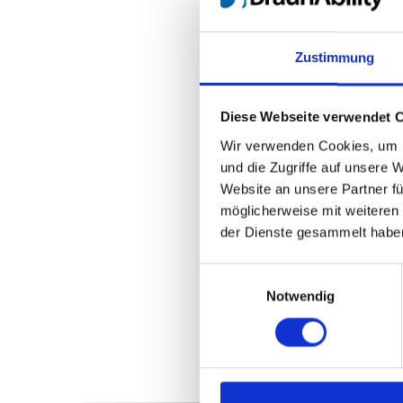
Zustimmung
Diese Webseite verwendet 
Wir verwenden Cookies, um I
und die Zugriffe auf unsere 
Website an unsere Partner fü
möglicherweise mit weiteren
der Dienste gesammelt habe
Einwilligungsauswahl
Notwendig