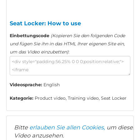
Seat Locker: How to use
Einbettungscode
(Kopieren Sie den folgenden Code
und fügen Sie ihn in das HTML Ihrer eigenen Site ein,
um das Video einzubetten)
:
Videosprache:
English
Kategorie:
Product video, Training video, Seat Locker
Bitte
erlauben Sie allen Cookies,
um dieses
Video anzusehen.