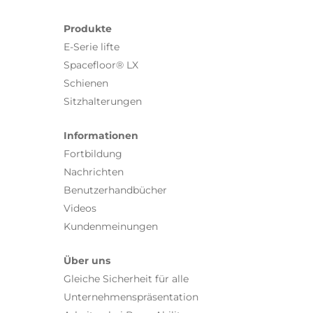
Produkte
E-Serie lifte
Spacefloor® LX
Schienen
Sitzhalterungen
Informationen
Fortbildung
Nachrichten
Benutzerhandbücher
Videos
Kundenmeinungen
Über uns
Gleiche Sicherheit für alle
Unternehmenspräsentation