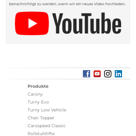
benachrichtigt zu werden, wenn wir ein neues Video hochladen.
Produkte
Carony
Turny Evo
Turny Low Vehicle
Chair Topper
Carospeed Classic
Rollstuhllifte