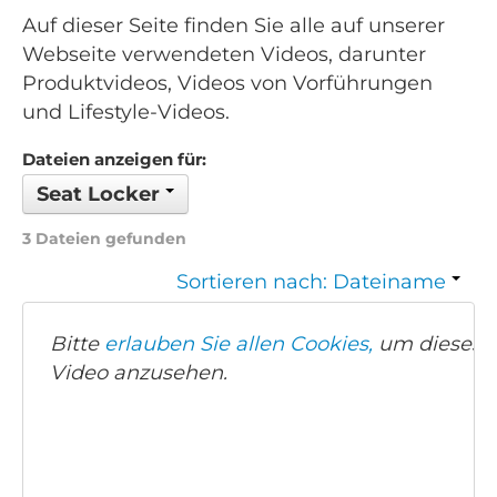
Auf dieser Seite finden Sie alle auf unserer
Webseite verwendeten Videos, darunter
Produktvideos, Videos von Vorführungen
und Lifestyle-Videos.
Dateien anzeigen für:
Seat Locker
3 Dateien gefunden
Sortieren nach: Dateiname
Bitte
erlauben Sie allen Cookies,
um dieses
Video anzusehen.