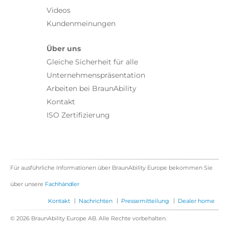
Videos
Kundenmeinungen
Über uns
Gleiche Sicherheit für alle
Unternehmenspräsentation
Arbeiten bei BraunAbility
Kontakt
ISO Zertifizierung
Für ausführliche Informationen über BraunAbility Europe bekommen Sie
über unsere
Fachhändler
|
|
|
Kontakt
Nachrichten
Pressemitteilung
Dealer home
© 2026 BraunAbility Europe AB. Alle Rechte vorbehalten.