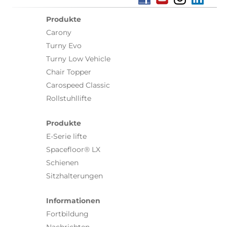
Produkte
Carony
Turny Evo
Turny Low Vehicle
Chair Topper
Carospeed Classic
Rollstuhllifte
Produkte
E-Serie lifte
Spacefloor® LX
Schienen
Sitzhalterungen
Informationen
Fortbildung