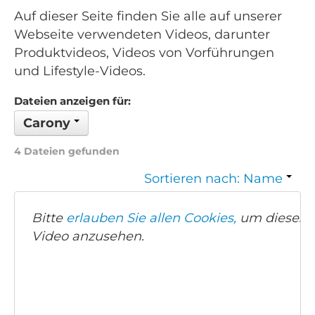
Auf dieser Seite finden Sie alle auf unserer
Webseite verwendeten Videos, darunter
Produktvideos, Videos von Vorführungen
und Lifestyle-Videos.
Dateien anzeigen für:
Carony
4 Dateien gefunden
Sortieren nach: Name
Bitte
erlauben Sie allen Cookies,
um dieses
Video anzusehen.