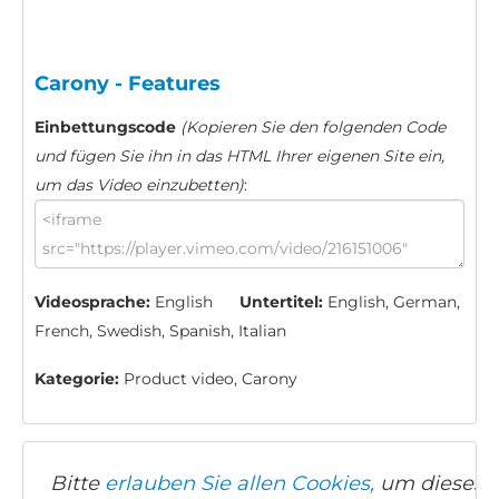
Carony - Features
Einbettungscode
(Kopieren Sie den folgenden Code
und fügen Sie ihn in das HTML Ihrer eigenen Site ein,
um das Video einzubetten)
:
Videosprache:
English
Untertitel:
English, German,
French, Swedish, Spanish, Italian
Kategorie:
Product video, Carony
Bitte
erlauben Sie allen Cookies,
um dieses