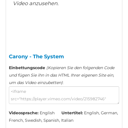
Video anzusehen.
Carony - The System
Einbettungscode
(Kopieren Sie den folgenden Code
und fügen Sie ihn in das HTML Ihrer eigenen Site ein,
um das Video einzubetten)
:
Videosprache:
English
Untertitel:
English, German,
French, Swedish, Spanish, Italian