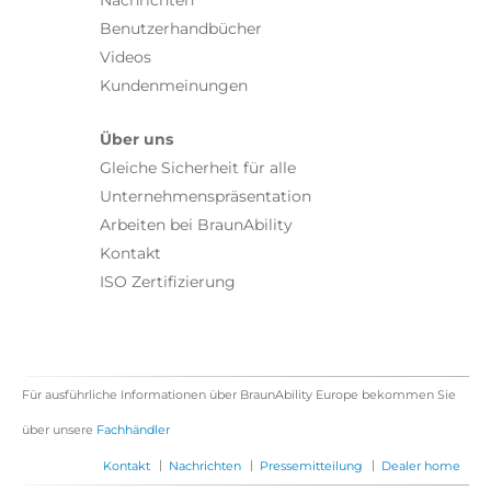
Nachrichten
Benutzerhandbücher
Videos
Kundenmeinungen
Über uns
Gleiche Sicherheit für alle
Unternehmenspräsentation
Arbeiten bei BraunAbility
Kontakt
ISO Zertifizierung
Für ausführliche Informationen über BraunAbility Europe bekommen Sie
über unsere
Fachhändler
|
|
|
Kontakt
Nachrichten
Pressemitteilung
Dealer home