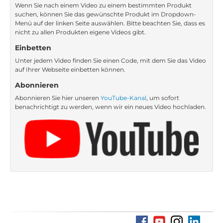
Wenn Sie nach einem Video zu einem bestimmten Produkt
suchen, können Sie das gewünschte Produkt im Dropdown-
Menü auf der linken Seite auswählen. Bitte beachten Sie, dass es
nicht zu allen Produkten eigene Videos gibt.
Einbetten
Unter jedem Video finden Sie einen Code, mit dem Sie das Video
auf Ihrer Webseite einbetten können.
Abonnieren
Abonnieren Sie hier unseren
YouTube-Kanal
, um sofort
benachrichtigt zu werden, wenn wir ein neues Video hochladen.