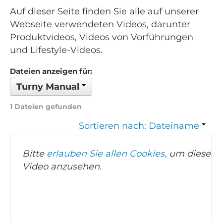
Auf dieser Seite finden Sie alle auf unserer
Webseite verwendeten Videos, darunter
Produktvideos, Videos von Vorführungen
und Lifestyle-Videos.
Dateien anzeigen für:
Turny Manual
1 Dateien gefunden
Sortieren nach: Dateiname
Bitte
erlauben Sie allen Cookies,
um dieses
Video anzusehen.