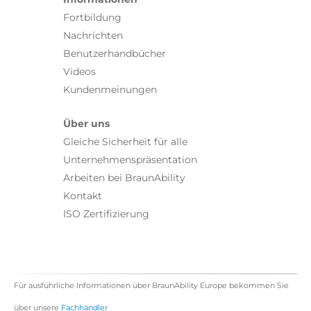
Fortbildung
Nachrichten
Benutzerhandbücher
Videos
Kundenmeinungen
Über uns
Gleiche Sicherheit für alle
Unternehmenspräsentation
Arbeiten bei BraunAbility
Kontakt
ISO Zertifizierung
Für ausführliche Informationen über BraunAbility Europe bekommen Sie
über unsere
Fachhändler